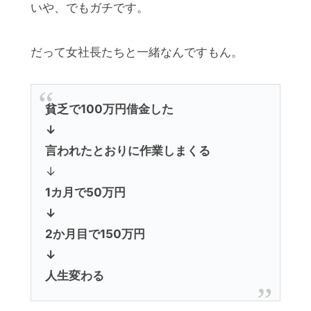
いや、でもガチです。
だって女社長たちと一緒なんですもん。
貧乏で100万円借金した
↓
言われたとおりに作業しまくる
↓
1カ月で50万円
↓
2か月目で150万円
↓
人生変わる