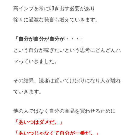
高インプを常に叩き出す必要があり
徐々に過激な発言も増えていきます。
「自分が自分が自分が・・・」
という自分が稼ぎたいという思考にどんどんハ
マっていきました。
その結果、読者は置いてけぼりになり人が離れ
ていきます。
他の人ではなく自分の商品を買わせるために
「あいつはダメだ。」
「あいつじゃなくて自分が一番だ。」