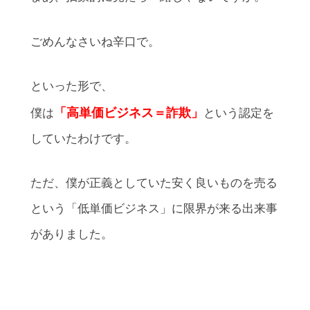
ごめんなさいね辛口で。
といった形で、
「高単価ビジネス＝詐欺」
僕は
という認定を
していたわけです。
ただ、僕が正義としていた安く良いものを売る
という「低単価ビジネス」に限界が来る出来事
がありました。