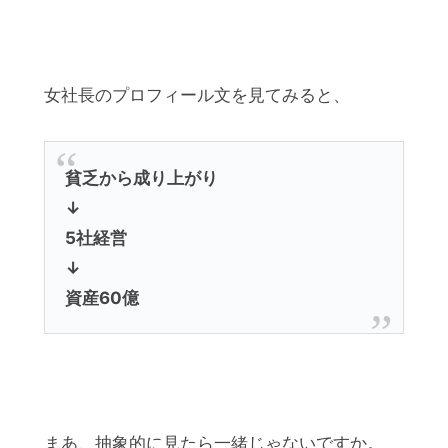
女社長のプロフィール文を見てみると、
貧乏から成り上がり
↓
5社経営
↓
資産60億
まあ、抽象的に見たら一緒じゃないですか。