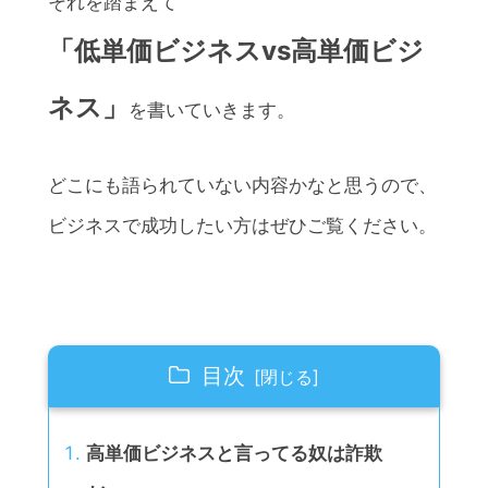
それを踏まえて
「低単価ビジネスvs高単価ビジ
ネス」
を書いていきます。
どこにも語られていない内容かなと思うので、
ビジネスで成功したい方はぜひご覧ください。
目次
高単価ビジネスと言ってる奴は詐欺