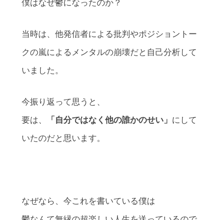
僕はなぜ鬱になったのか？
当時は、他発信者による批判やポジショントー
クの嵐によるメンタルの崩壊だと自己分析して
いました。
今振り返って思うと、
要は、
「自分ではなく他の誰かのせい」
にして
いたのだと思います。
なぜなら、今これを書いている僕は
鬱なんて無縁の超楽しい人生を送っているので