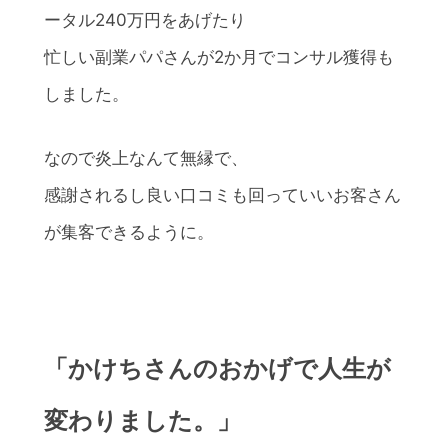
ータル240万円をあげたり
忙しい副業パパさんが2か月でコンサル獲得も
しました。
なので炎上なんて無縁で、
感謝されるし良い口コミも回っていいお客さん
が集客できるように。
「かけちさんのおかげで人生が
変わりました。」