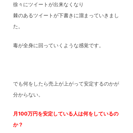
徐々にツイートが出来なくなり
棘のあるツイートが下書きに溜まっていきまし
た。
毒が全身に回っていくような感覚です。
でも何をしたら売上が上がって安定するのかが
分からない。
月100万円を安定している人は何をしているの
か？