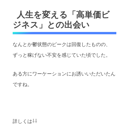
人生を変える「高単価ビ
ジネス」との出会い
なんとか鬱状態のピークは回復したものの、
ずっと稼げない不安を感じていた頃でした。
ある方にワーケーションにお誘いいただいたん
ですね。
詳しくは⇩⇩