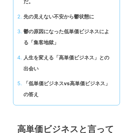
だ。
先の見えない不安から鬱状態に
鬱の原因になった低単価ビジネスによ
る「集客地獄」
人生を変える「高単価ビジネス」との
出会い
「低単価ビジネスvs高単価ビジネス」
の答え
高単価ビジネスと言って