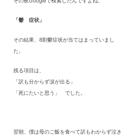
その夜Googleで検索したんですよね。
「鬱 症状」
その結果、8割鬱症状が当てはまっていまし
た。
残る項目は、
「訳も分からず涙が出る」
「死にたいと思う」 でした。
翌朝、僕は母のご飯を食べて訳もわからず泣き