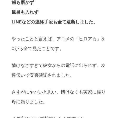
歯も磨かず
風呂も入れず
LINEなどの連絡手段も全て遮断しました。
やったことと言えば、アニメの「ヒロアカ」を
0から全て見たことです。
情けなさすぎて彼女からの電話に出られず、友
達伝いで安否確認されました。
さすがにヤバいと思い、情けなくも実家に帰り
母に頼りました。