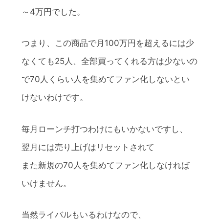
～4万円でした。
つまり、この商品で月100万円を超えるには少
なくても25人、全部買ってくれる方は少ないの
で70人くらい人を集めてファン化しないとい
けないわけです。
毎月ローンチ打つわけにもいかないですし、
翌月には売り上げはリセットされて
また新規の70人を集めてファン化しなければ
いけません。
当然ライバルもいるわけなので、