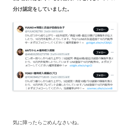
分け認定をしていました。
気に障ったらごめんなさいね。