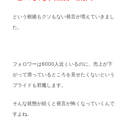
という根拠もクソもない発言が増えていきまし
た。
フォロワーは6000人近くいるのに、売上が下
がって滑っているところを見せたくないという
プライドも邪魔します。
そんな状態が続くと発言が怖くなっていくんで
すよね。