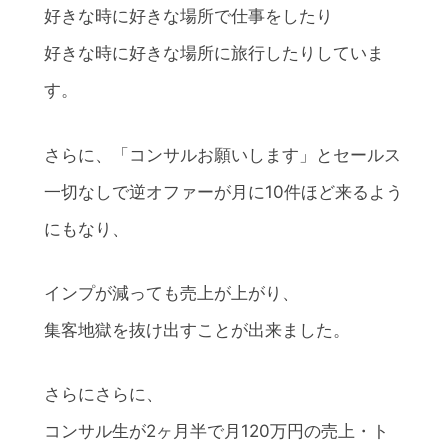
好きな時に好きな場所で仕事をしたり
好きな時に好きな場所に旅行したりしていま
す。
さらに、「コンサルお願いします」とセールス
一切なしで逆オファーが月に10件ほど来るよう
にもなり、
インプが減っても売上が上がり、
集客地獄を抜け出すことが出来ました。
さらにさらに、
コンサル生が2ヶ月半で月120万円の売上・ト