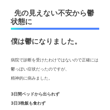
先の見えない不安から鬱
状態に
僕は鬱になりました。
病院で診断を受けたわけではないので正確には
鬱っぽい症状だったのですが、
精神的に病みました。
3日間ベッドから出られず
3日3晩飯も食わず