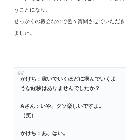
うことになり、
せっかくの機会なので色々質問させていただき
ました。
かけち：稼いでいくほどに病んでいくよ
うな経験はありませんでしたか？
Aさん：いや、クソ楽しいですよ。
（笑）
かけち：あ、はい。