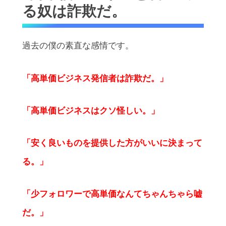
る奴は詐欺だ。
過去の僕の素直な感情です。
「高単価ビジネス発信者は詐欺だ。」
「高単価ビジネスはクソ怪しい。」
「安く良いものを提供した方がいいに決まって
る。」
「少フォロワーで高単価なんてちゃんちゃら嘘
だ。」