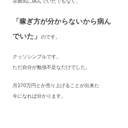
雰囲気に病んでいたでもなく、
「稼ぎ方が分からないから病ん
でいた」
のです。
クッソシンプルです。
ただ自分が勉強不足なだけでした。
月270万円とか売り上げることが出来た
今になれば分かります。