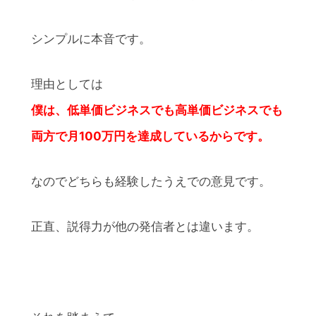
シンプルに本音です。
理由としては
僕は、低単価ビジネスでも高単価ビジネスでも
両方で月100万円を達成しているからです。
なのでどちらも経験したうえでの意見です。
正直、説得力が他の発信者とは違います。