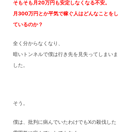
そもそも月20万円も安定しなくなる不安。
月300万円とか平気で稼ぐ人はどんなことをし
ているのか？
全く分からなくなり、
暗いトンネルで僕は行き先を見失ってしまいま
した。
そう。
僕は、批判に病んでいたわけでもXの殺伐した