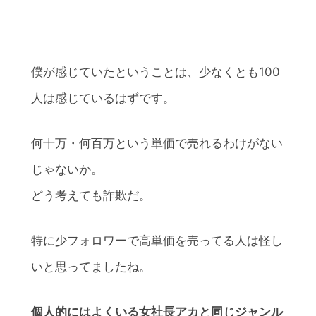
僕が感じていたということは、少なくとも100
人は感じているはずです。
何十万・何百万という単価で売れるわけがない
じゃないか。
どう考えても詐欺だ。
特に少フォロワーで高単価を売ってる人は怪し
いと思ってましたね。
個人的にはよくいる女社長アカと同じジャンル