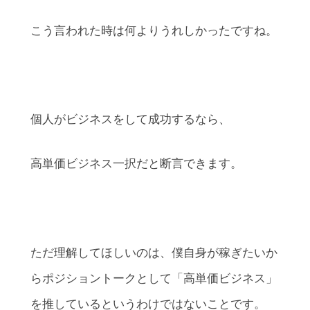
こう言われた時は何よりうれしかったですね。
個人がビジネスをして成功するなら、
高単価ビジネス一択だと断言できます。
ただ理解してほしいのは、僕自身が稼ぎたいか
らポジショントークとして「高単価ビジネス」
を推しているというわけではないことです。