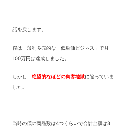
話を戻します。
僕は、薄利多売的な「低単価ビジネス」で月
100万円は達成しました。
しかし、
絶望的なほどの集客地獄
に陥っていま
した。
当時の僕の商品数は4つくらいで合計金額は3