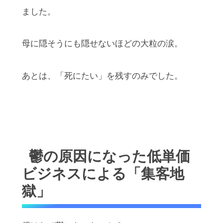
ました。
母に隠そうにも隠せないほどの大粒の涙。
あとは、「死にたい」を残すのみでした。
鬱の原因になった低単価
ビジネスによる「集客地
獄」