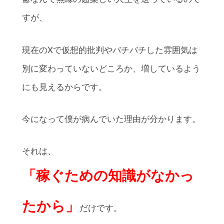
すが、
現在のXで仮想的批判やバチバチした雰囲気は
別に変わっていないどころか、増しているよう
にも見えるからです。
今になって僕が病んでいた理由が分かります。
それは、
「稼ぐための知識がなかっ
たから」
だけです。