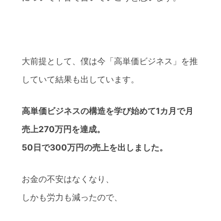
大前提として、僕は今「高単価ビジネス」を推
していて結果も出しています。
高単価ビジネスの構造を学び始めて1カ月で月
売上270万円を達成。
50日で300万円の売上を出しました。
お金の不安はなくなり、
しかも労力も減ったので、