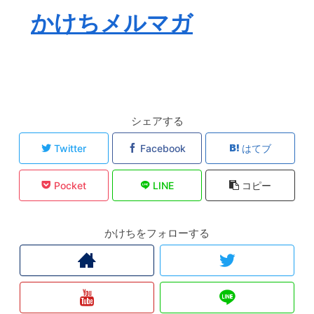
かけちメルマガ
シェアする
Twitter
Facebook
はてブ
Pocket
LINE
コピー
かけちをフォローする