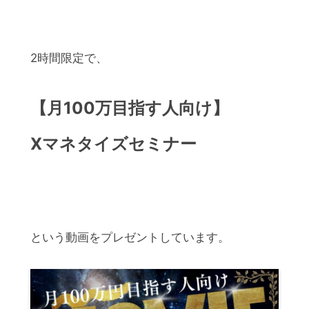
2時間限定で、
【月100万目指す人向け】
Xマネタイズセミナー
という動画をプレゼントしています。