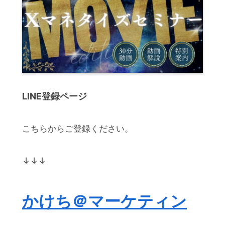
LINE登録ページ
こちらからご登録ください。
↓↓↓
かけち＠マーケティン