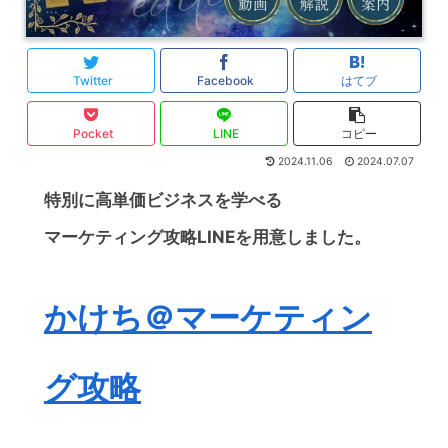
Twitter
Facebook
はてブ
Pocket
LINE
コピー
2024.11.06
2024.07.07
特別に高単価ビジネスを学べる
マーケティング攻略LINEを用意しました。
かけち＠マーケティン
グ攻略