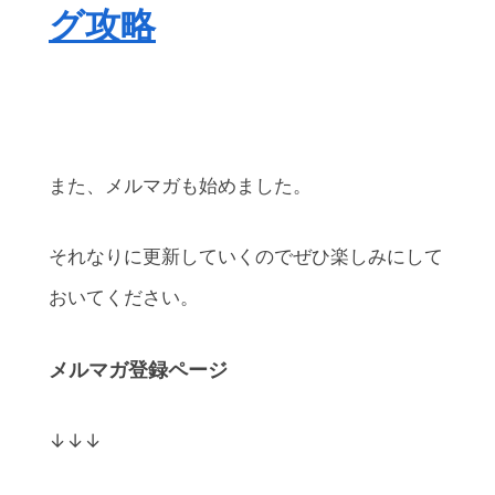
グ攻略
また、メルマガも始めました。
それなりに更新していくのでぜひ楽しみにして
おいてください。
メルマガ登録ページ
↓↓↓