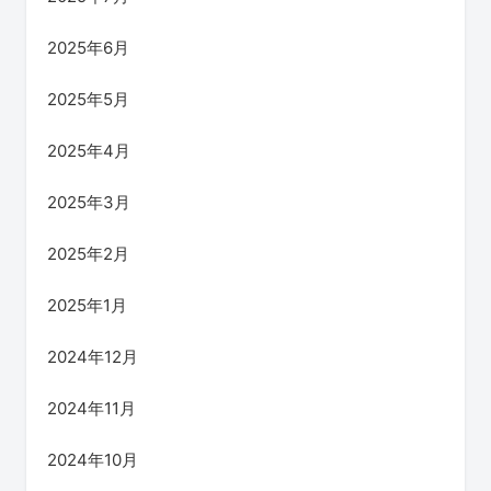
2025年6月
2025年5月
2025年4月
2025年3月
2025年2月
2025年1月
2024年12月
2024年11月
2024年10月