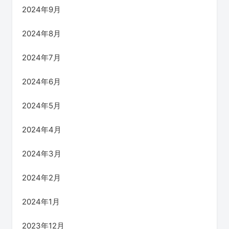
2024年9月
2024年8月
2024年7月
2024年6月
2024年5月
2024年4月
2024年3月
2024年2月
2024年1月
2023年12月