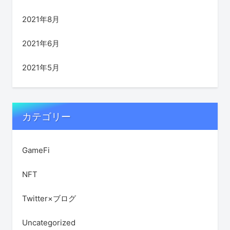
2021年8月
2021年6月
2021年5月
カテゴリー
GameFi
NFT
Twitter×ブログ
Uncategorized