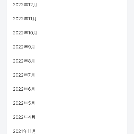
2022年12月
2022年11月
2022年10月
2022年9月
2022年8月
2022年7月
2022年6月
2022年5月
2022年4月
2021年11月