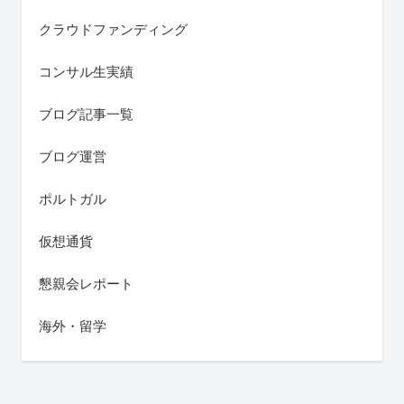
クラウドファンディング
コンサル生実績
ブログ記事一覧
ブログ運営
ポルトガル
仮想通貨
懇親会レポート
海外・留学