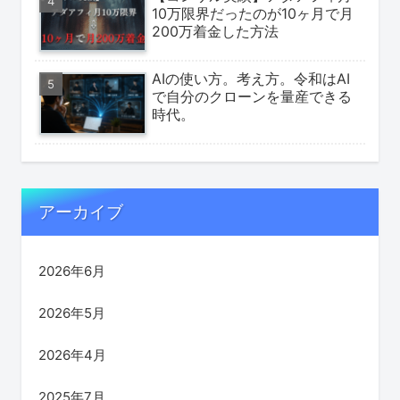
10万限界だったのが10ヶ月で月
200万着金した方法
AIの使い方。考え方。令和はAI
で自分のクローンを量産できる
時代。
アーカイブ
2026年6月
2026年5月
2026年4月
2025年7月