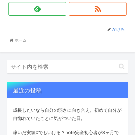
かけち
ホーム
最近の投稿
成長したいなら自分の弱さに向き合え。初めて自分が
自惚れていたことに気がついた日。
稼いだ実績0でもいける？note完全初心者が3ヶ月で