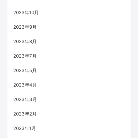
2023年10月
2023年9月
2023年8月
2023年7月
2023年5月
2023年4月
2023年3月
2023年2月
2023年1月