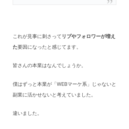
これが見事に刺さって
リプやフォロワーが増え
た
要因になったと感じてます。
皆さんの本業はなんでしょうか。
僕はずっと本業が「WEBマーケ系」じゃないと
副業に活かせないと考えていました。
違いました。