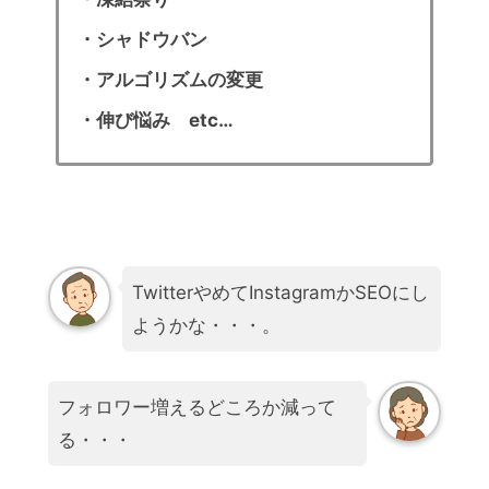
・シャドウバン
・アルゴリズムの変更
・伸び悩み etc…
TwitterやめてInstagramかSEOにし
ようかな・・・。
フォロワー増えるどころか減って
る・・・