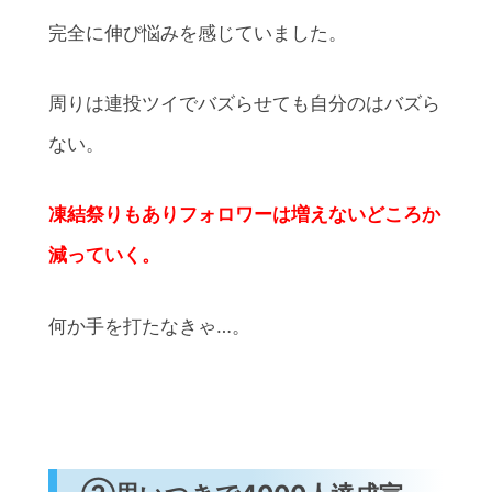
完全に伸び悩みを感じていました。
周りは連投ツイでバズらせても自分のはバズら
ない。
凍結祭りもありフォロワーは増えないどころか
減っていく。
何か手を打たなきゃ…。