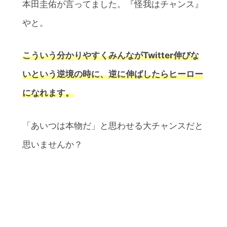
本田圭佑が言ってました。『怪我はチャンス』
やと。
こういう分かりやすくみんながTwitter伸びな
いという逆境の時に、逆に伸ばしたらヒーロー
になれます。
「あいつは本物だ」と思わせる大チャンスだと
思いませんか？