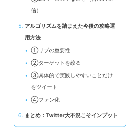
信）
アルゴリズムを踏まえた今後の攻略運
用方法
①リプの重要性
②ターゲットを絞る
③具体的で実践しやすいことだけ
をツイート
④ファン化
まとめ：Twitter大不況こそインプット