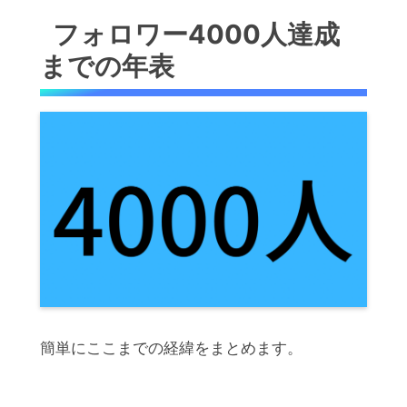
フォロワー4000人達成
までの年表
簡単にここまでの経緯をまとめます。