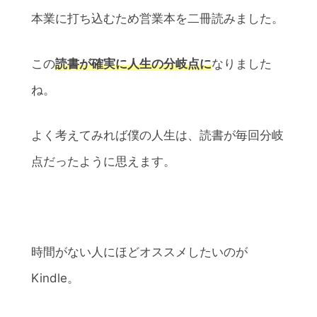
本業に打ち込むため営業本を二冊読みました。
この
読書が確実に人生の分岐点に
なりました
ね。
よく考えてみれば僕の人生は、読書が毎回分岐
点だったように思えます。
時間がない人にほどオススメしたいのが
Kindle。