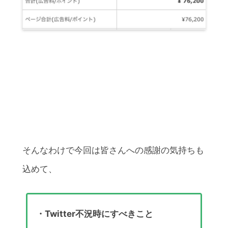
そんなわけで今回は皆さんへの感謝の気持ちも
込めて、
・Twitter不況時にすべきこと