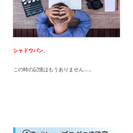
シャドウバン
。
この時の記憶はもうありません….。