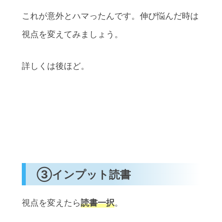
これが意外とハマったんです。伸び悩んだ時は
視点を変えてみましょう。
詳しくは後ほど。
③インプット読書
視点を変えたら
読書一択
。