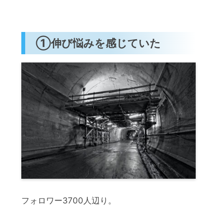
①伸び悩みを感じていた
フォロワー3700人辺り。