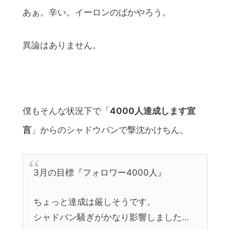
あぁ。辛い。イーロンのばかやろう。
異論はありません。
僕もそんな状況下で「
4000人達成します宣
言
」からのシャドウバンで撃沈かけちん。
3月の目標『フォロワー4000人』
ちょっと達成は厳しそうです。
シャドバン騒ぎがかなり影響しました…