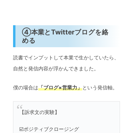
④本業とTwitterブログを絡
める
読書でインプットして本業で生かしていたら、
自然と発信内容が浮かんできました。
僕の場合は
「ブログ×営業力」
という発信軸。
【訴求文の実験】
☑️ポジティブクロージング