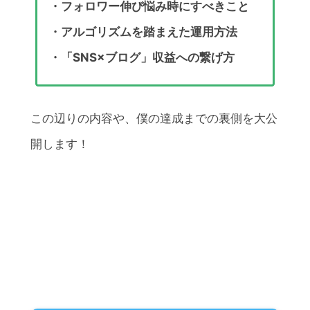
・フォロワー伸び悩み時にすべきこと
・アルゴリズムを踏まえた運用方法
・「SNS×ブログ」収益への繋げ方
この辺りの内容や、僕の達成までの裏側を大公
開します！