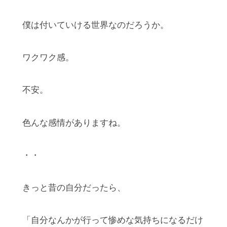
僕は付いていける世界なのだろうか。
ワクワク感。
不安。
色んな感情がありますね。
・・
きっと昔の自分だったら、
「自分なんかが行って惨めな気持ちになるだけ