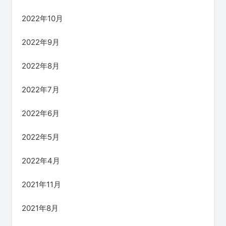
2022年10月
2022年9月
2022年8月
2022年7月
2022年6月
2022年5月
2022年4月
2021年11月
2021年8月