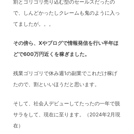
割とゴリゴリ売り込む型のセールスだったの
で、しんどかったしクレームも鬼のように入っ
てましたが。。。
その傍ら、Xやブログで情報発信を行い半年ほ
どで600万円近くを稼ぎました。
残業ゴリゴリで休み週1の副業でこれだけ稼げ
たので、割といいほうだと思います。
そして、社会人デビューしてたったの一年で脱
サラをして、現在に至ります。（2024年2月現
在）