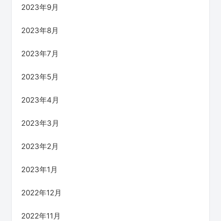
2023年9月
2023年8月
2023年7月
2023年5月
2023年4月
2023年3月
2023年2月
2023年1月
2022年12月
2022年11月