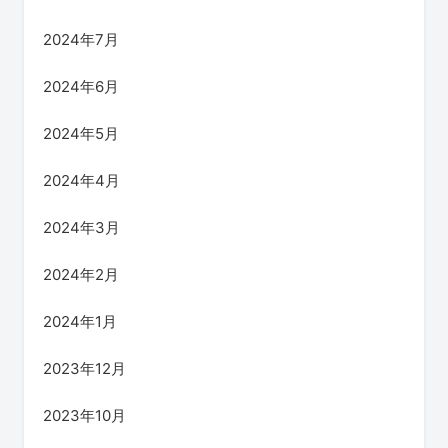
2024年7月
2024年6月
2024年5月
2024年4月
2024年3月
2024年2月
2024年1月
2023年12月
2023年10月