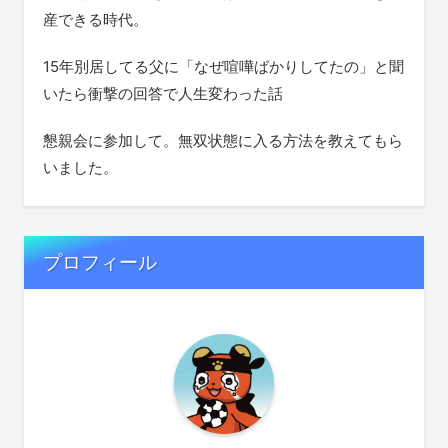
産できる時代。
15年別居してる父に「なぜ喧嘩ばかりしてたの」と聞
いたら衝撃の回答で人生変わった話
懇親会に参加して。無双状態に入る方法を教えてもら
いました。
プロフィール