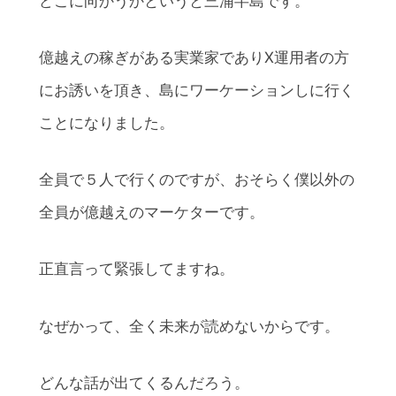
どこに向かうかというと三浦半島です。
億越えの稼ぎがある実業家でありX運用者の方
にお誘いを頂き、島にワーケーションしに行く
ことになりました。
全員で５人で行くのですが、おそらく僕以外の
全員が億越えのマーケターです。
正直言って緊張してますね。
なぜかって、全く未来が読めないからです。
どんな話が出てくるんだろう。