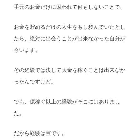
手元のお金だけに囚われて何もしないことで、
お金を貯めるだけの人生をもし歩んでいたとし
たら、絶対に出会うことが出来なかった自分が
今います。
その経験では決して大金を稼ぐことは出来なか
ったんですけど。
でも、億稼ぐ以上の経験がそこにはありまし
た。
だから経験は宝です。