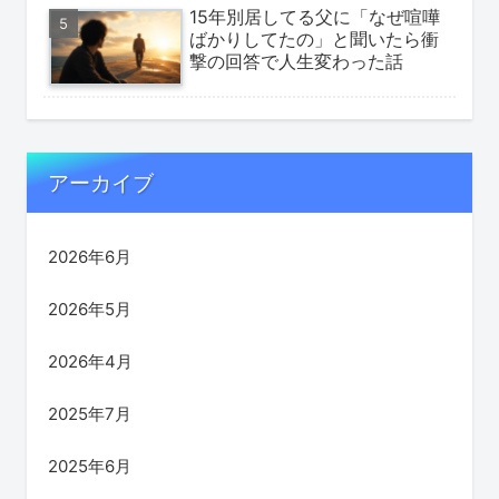
15年別居してる父に「なぜ喧嘩
ばかりしてたの」と聞いたら衝
撃の回答で人生変わった話
アーカイブ
2026年6月
2026年5月
2026年4月
2025年7月
2025年6月