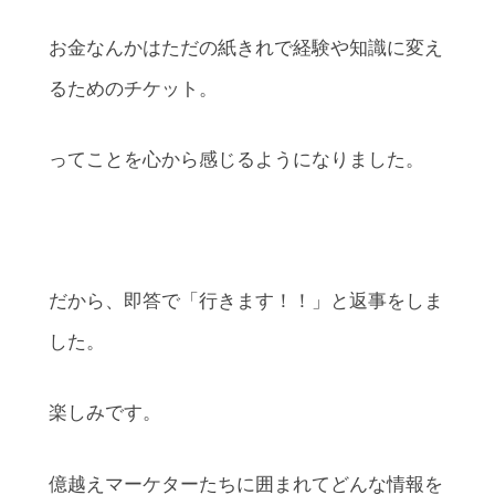
お金なんかはただの紙きれで経験や知識に変え
るためのチケット。
ってことを心から感じるようになりました。
だから、即答で「行きます！！」と返事をしま
した。
楽しみです。
億越えマーケターたちに囲まれてどんな情報を