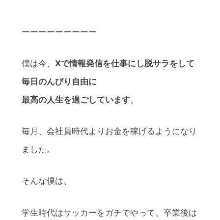
ーーーーーーーーー
僕は今、
Xで情報発信を仕事にし脱サラをして
毎日のんびり自由に
最高の人生を過ごしています
。
毎月、会社員時代よりお金を稼げるようになり
ました。
そんな僕は、
学生時代はサッカーをガチでやって、卒業後は