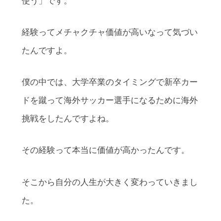
使う」です。
経験ってメチャクチャ価値が高いなって気づい
たんですよ。
僕の中では、大学卒業のタイミングで新卒カー
ドを蹴って海外サッカー選手になるために海外
挑戦をしたんですよね。
その経験って本当に価値が高かったんです。
そこから自分の人生が大きく変わっていきまし
た。