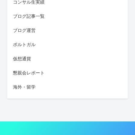
コンサル生実績
ブログ記事一覧
ブログ運営
ポルトガル
仮想通貨
懇親会レポート
海外・留学