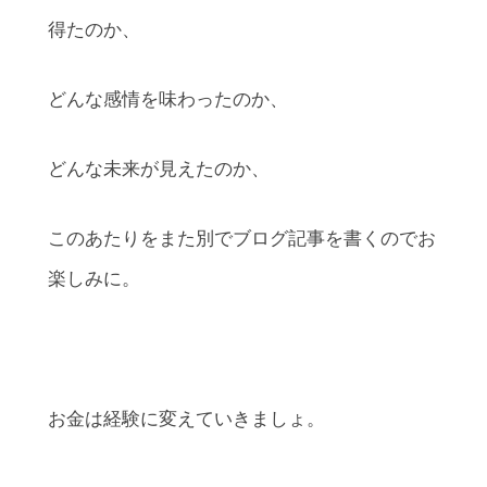
得たのか、
どんな感情を味わったのか、
どんな未来が見えたのか、
このあたりをまた別でブログ記事を書くのでお
楽しみに。
お金は経験に変えていきましょ。