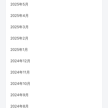
2025年5月
2025年4月
2025年3月
2025年2月
2025年1月
2024年12月
2024年11月
2024年10月
2024年9月
2024年8月