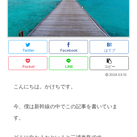
Twitter
Facebook
はてブ
Pocket
LINE
コピー
2024.03.10
こんにちは。かけちです。
今、僕は新幹線の中でこの記事を書いていま
す。