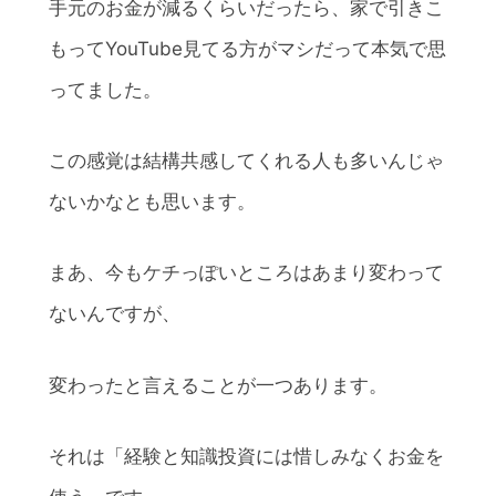
手元のお金が減るくらいだったら、家で引きこ
もってYouTube見てる方がマシだって本気で思
ってました。
この感覚は結構共感してくれる人も多いんじゃ
ないかなとも思います。
まあ、今もケチっぽいところはあまり変わって
ないんですが、
変わったと言えることが一つあります。
それは「経験と知識投資には惜しみなくお金を