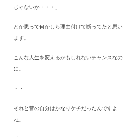
じゃないか・・・」
とか思って何かしら理由付けて断ってたと思い
ます。
こんな人生を変えるかもしれないチャンスなの
に。
・・
それと昔の自分はかなりケチだったんですよ
ね。