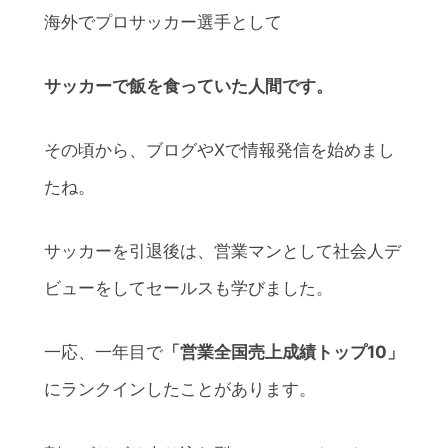
海外でプロサッカー選手として
サッカーで飯を食っていた人間です。
その頃から、ブログやXで情報発信を始めまし
たね。
サッカーを引退後は、営業マンとして社会人デ
ビューをしてセールスも学びました。
一応、一年目で
「営業全国売上成績トップ10」
にランクインしたことがあります。