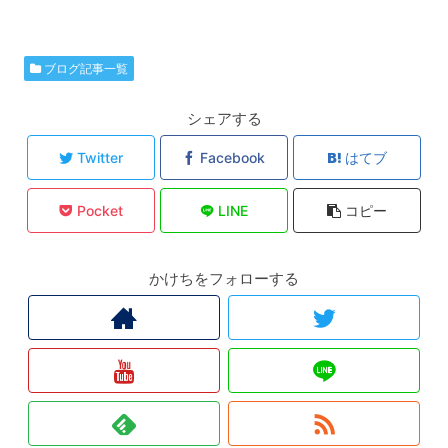
ブログ記事一覧
シェアする
Twitter
Facebook
はてブ
Pocket
LINE
コピー
かけちをフォローする