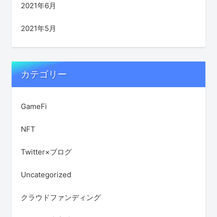
2021年6月
2021年5月
カテゴリー
GameFi
NFT
Twitter×ブログ
Uncategorized
クラウドファンディング