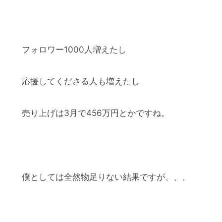
フォロワー1000人増えたし
応援してくださる人も増えたし
売り上げは3月で456万円とかですね。
僕としては全然物足りない結果ですが、、、