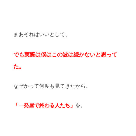
まあそれはいいとして、
でも実際は僕はこの波は続かないと思って
た。
なぜかって何度も見てきたから。
「一発屋で終わる人たち」
を。