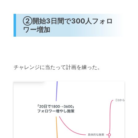
②開始3日間で300人フォロ
ワー増加
チャレンジに当たって計画を練った。