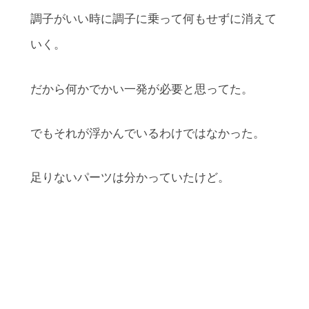
調子がいい時に調子に乗って何もせずに消えて
いく。
だから何かでかい一発が必要と思ってた。
でもそれが浮かんでいるわけではなかった。
足りないパーツは分かっていたけど。