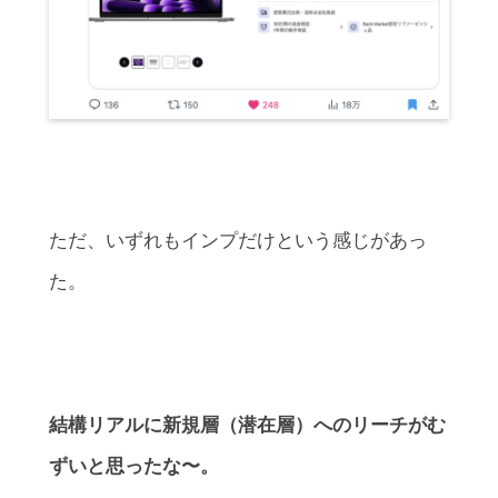
ただ、いずれもインプだけという感じがあっ
た。
結構リアルに新規層（潜在層）へのリーチがむ
ずいと思ったな〜。