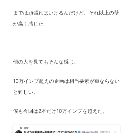
までは頑張ればいけるんだけど、それ以上の壁
が高く感じた。
他の人を見てもそんな感じ。
10万インプ超えの企画は相当要素が重ならない
と難しい。
僕も今回は2本だけ10万インプを超えた。