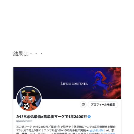
結果は・・・