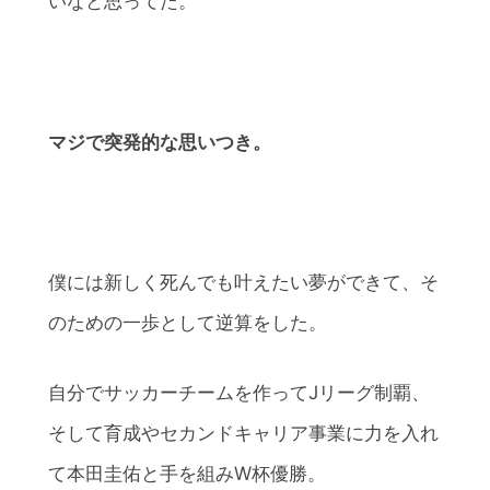
いなと思ってた。
マジで突発的な思いつき。
僕には新しく死んでも叶えたい夢ができて、そ
のための一歩として逆算をした。
自分でサッカーチームを作ってJリーグ制覇、
そして育成やセカンドキャリア事業に力を入れ
て本田圭佑と手を組みW杯優勝。