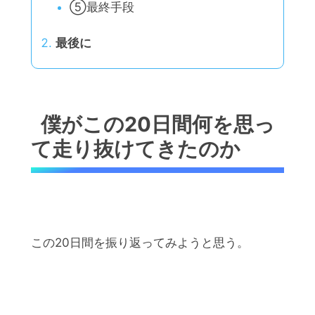
⑤最終手段
最後に
僕がこの20日間何を思っ
て走り抜けてきたのか
この20日間を振り返ってみようと思う。