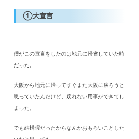
①大宣言
僕がこの宣言をしたのは地元に帰省していた時
だった。
大阪から地元に帰ってすぐまた大阪に戻ろうと
思っていたんだけど、戻れない用事ができてし
まった。
でも結構暇だったからなんかおもろいことした