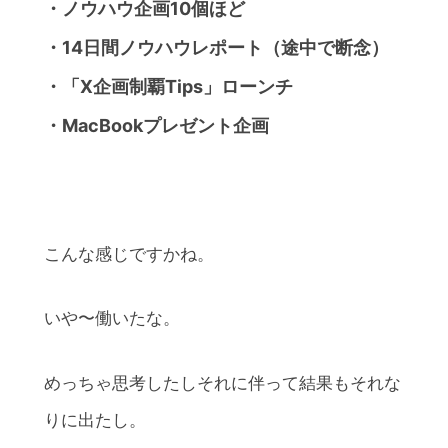
・ノウハウ企画10個ほど
・14日間ノウハウレポート（途中で断念）
・「X企画制覇Tips」ローンチ
・MacBookプレゼント企画
こんな感じですかね。
いや〜働いたな。
めっちゃ思考したしそれに伴って結果もそれな
りに出たし。