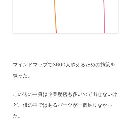
マインドマップで3600人超えるための施策を
練った。
この辺の中身は企業秘密も多いので出せないけ
ど、僕の中ではあるパーツが一個足りなかっ
た。