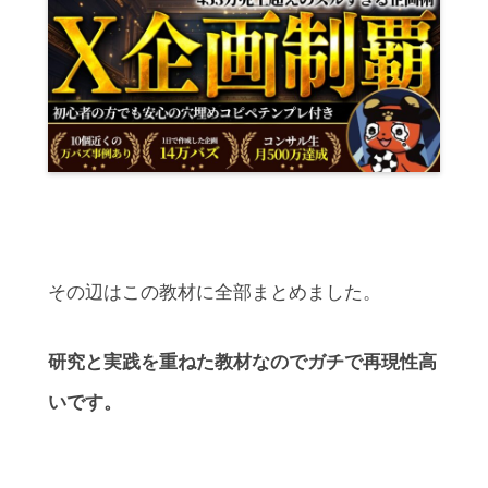
その辺はこの教材に全部まとめました。
研究と実践を重ねた教材なのでガチで再現性高
いです。