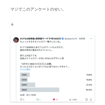
マジでこのアンケートのせい。
↓