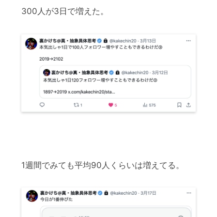
300人が3日で増えた。
1週間でみても平均90人くらいは増えてる。