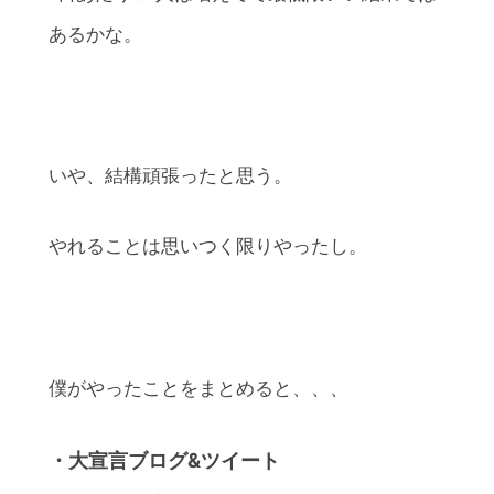
あるかな。
いや、結構頑張ったと思う。
やれることは思いつく限りやったし。
僕がやったことをまとめると、、、
・大宣言ブログ&ツイート