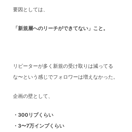
要因としては、
「新規層へのリーチができてない」こと。
リピーターが多く新規の受け取りは減ってる
な〜という感じでフォロワーは増えなかった。
企画の壁として、
・300リプくらい
・3〜7万インプくらい