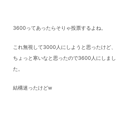
3600ってあったらそりゃ投票するよね。
これ無視して3000人にしようと思ったけど、
ちょっと寒いなと思ったので3600人にしまし
た。
結構迷ったけどw