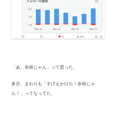
「あ、余裕じゃん」って思った。
多分、まわりも「すげえかけち！余裕じゃ
ん！」ってなってた。