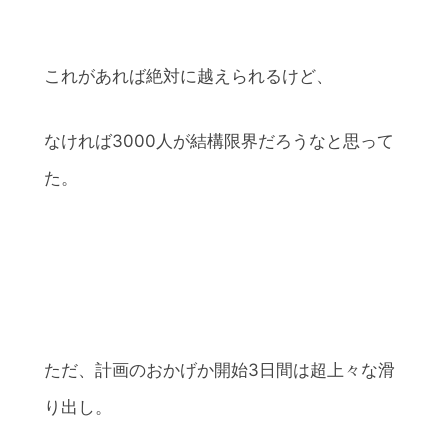
これがあれば絶対に越えられるけど、
なければ3000人が結構限界だろうなと思って
た。
ただ、計画のおかげか開始3日間は超上々な滑
り出し。