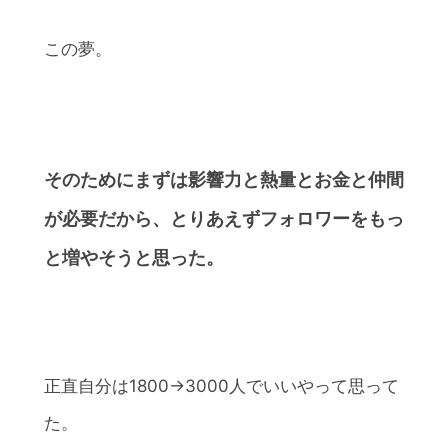
この夢。
そのためにまずは影響力と熱量とお金と仲間
が必要だから、とりあえずフォロワーをもっ
と増やそうと思った。
正直自分は1800→3000人でいいやって思って
た。