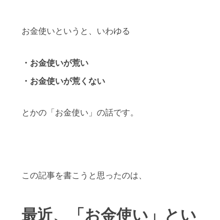
お金使いというと、いわゆる
・お金使いが荒い
・お金使いが荒くない
とかの「お金使い」の話です。
この記事を書こうと思ったのは、
最近、
「お金使い」とい