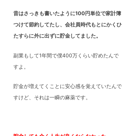
昔はさっきも書いたように100円単位で家計簿
つけて節約してたし、会社員時代もとにかくひ
たすらに外に出ずに貯金してました。
副業もして1年間で僕400万くらい貯めたんで
すよ。
貯金が増えてくことに安心感を覚えていたんで
すけど、それは一瞬の麻薬です。