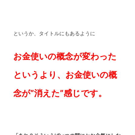
というか、タイトルにもあるように
お金使いの概念が変わった
というより、
お金使いの概
念が”消えた”感じです。