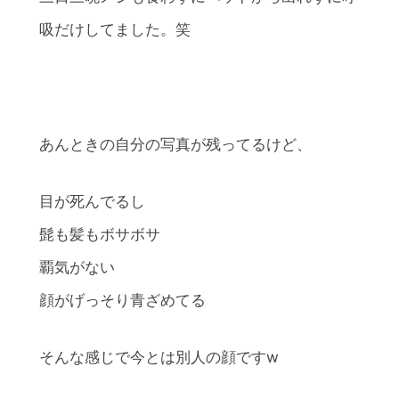
吸だけしてました。笑
あんときの自分の写真が残ってるけど、
目が死んでるし
髭も髪もボサボサ
覇気がない
顔がげっそり青ざめてる
そんな感じで今とは別人の顔ですw