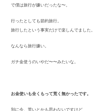
で僕は旅行が嫌いだったな〜。
行ったとしても節約旅行。
旅行したという事実だけで楽しんでました。
なんなら旅行嫌い。
ガチ金使うのいやだ〜〜みたいな。
お金使いも全くもって荒く無かったです。
別に今、荒いとかも思わないですけど