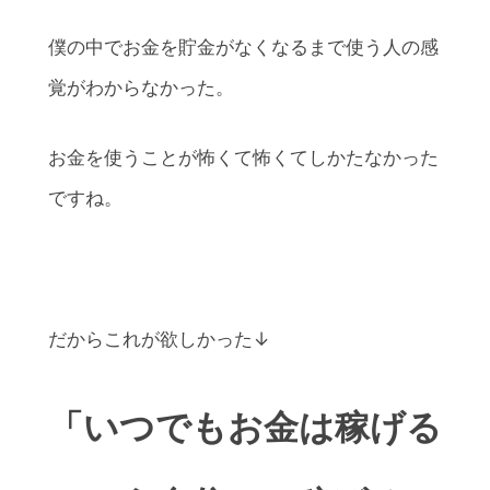
僕の中でお金を貯金がなくなるまで使う人の感
覚がわからなかった。
お金を使うことが怖くて怖くてしかたなかった
ですね。
だからこれが欲しかった↓
「いつでもお金は稼げる