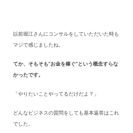
以前堀江さんにコンサルをしていただいた時も
マジで感じましたね。
てか、そもそも”お金を稼ぐ”という概念すらな
かったです。
「やりたいことやってるだけだよ？」
どんなビジネスの質問をしても基本返答はこれ
でした。