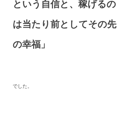
という自信と、稼げるの
は当たり前としてその先
の幸福」
でした。