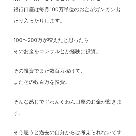
銀行口座は毎月100万単位のお金がガンガン出
たり入ったりします。
100〜200万が増えたと思ったら
そのお金をコンサルとか経験に投資。
その投資でまた数百万稼げて、
またその数百万を投資。
そんな感じでぐわんぐわん口座のお金が動きま
す。
そう思うと過去の自分からは考えられないです