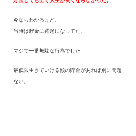
貯金しても全く人生が良くならなかった。
今ならわかるけど、
当時は貯金に躍起になってた。
マジで一番無駄な行為でした。
最低限生きていける額の貯金があれば別に問題
ない。