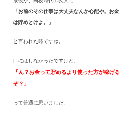
最後が、高校時代の友人で
「お前のその仕事は大丈夫なんか心配や。お金
は貯めとけよ。」
と言われた時ですね。
口にはしなかったですけど、
「ん？お金って貯めるより使った方が稼げる
ぞ？」
って普通に思いました。