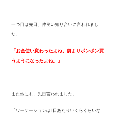
一つ目は先日、仲良い知り合いに言われまし
た。
「お金使い変わったよね。前よりポンポン買
うようになったよね。」
また他にも、先日言われました。
「ワーケーションは1日あたりいくらくらいな