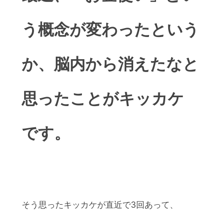
う概念が変わったという
か、脳内から消えたなと
思ったことがキッカケ
です。
そう思ったキッカケが直近で3回あって、