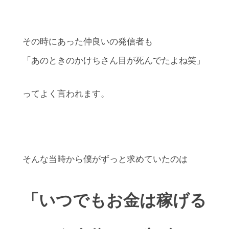
その時にあった仲良いの発信者も
「あのときのかけちさん目が死んでたよね笑」
ってよく言われます。
そんな当時から僕がずっと求めていたのは
「いつでもお金は稼げる