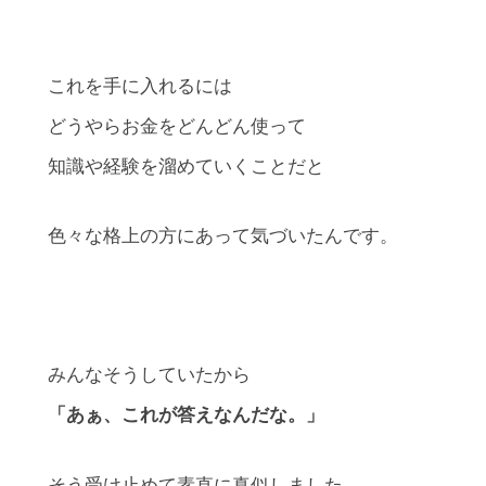
これを手に入れるには
どうやらお金をどんどん使って
知識や経験を溜めていくことだと
色々な格上の方にあって気づいたんです。
みんなそうしていたから
「あぁ、これが答えなんだな。」
そう受け止めて素直に真似しました。