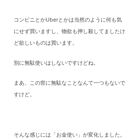
コンビニとかUberとかは当然のように何も気
にせず買いますし、物欲も押し殺してましたけ
ど欲しいものは買います。
別に無駄使いはしないですけどね。
まあ、この世に無駄なことなんて一つもないで
すけど。
そんな感じには「お金使い」が変化しました。