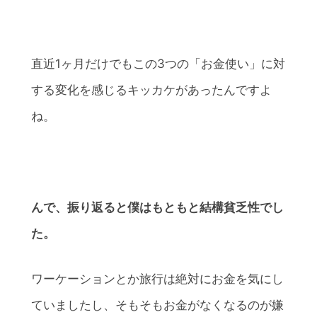
直近1ヶ月だけでもこの3つの「お金使い」に対
する変化を感じるキッカケがあったんですよ
ね。
んで、振り返ると僕はもともと結構貧乏性でし
た。
ワーケーションとか旅行は絶対にお金を気にし
ていましたし、そもそもお金がなくなるのが嫌