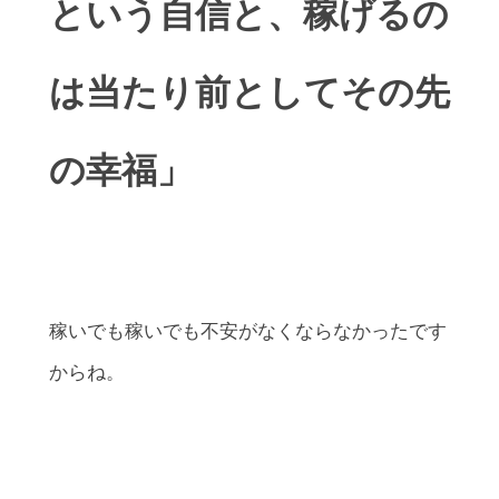
という自信と、稼げるの
は当たり前としてその先
の幸福」
稼いでも稼いでも不安がなくならなかったです
からね。