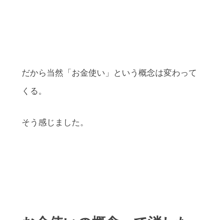
だから当然「お金使い」という概念は変わって
くる。
そう感じました。