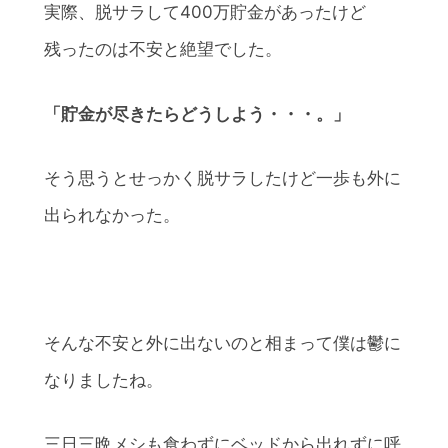
実際、脱サラして400万貯金があったけど
残ったのは不安と絶望でした。
「貯金が尽きたらどうしよう・・・。」
そう思うとせっかく脱サラしたけど一歩も外に
出られなかった。
そんな不安と外に出ないのと相まって僕は鬱に
なりましたね。
三日三晩メシも食わずにベッドから出れずに呼