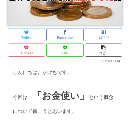
Twitter
Facebook
はてブ
Pocket
LINE
コピー
2024.11.14
こんにちは。かけちです。
「お金使い」
今回は、
という概念
について書こうと思います。