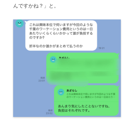
んですかね？」と。