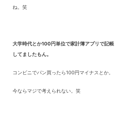
ね。笑
大学時代とか100円単位で家計簿アプリで記帳
してましたもん。
コンビニでパン買ったら100円マイナスとか。
今ならマジで考えられない。笑