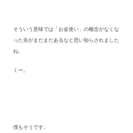
そういう意味では「お金使い」の概念がなくな
った先がまだまだあるなと思い知らされました
ね。
くー。
僕もそうです。