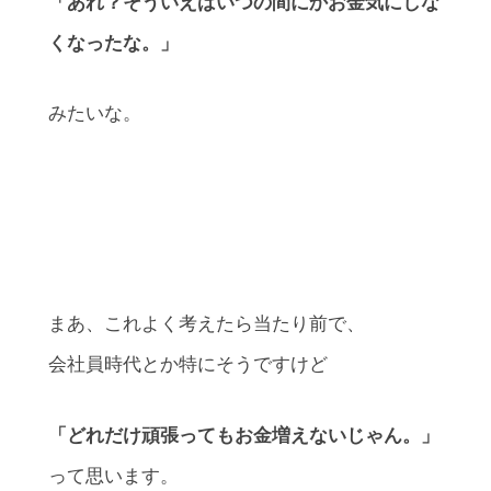
「あれ？そういえばいつの間にかお金気にしな
くなったな。」
みたいな。
まあ、これよく考えたら当たり前で、
会社員時代とか特にそうですけど
「どれだけ頑張ってもお金増えないじゃん。」
って思います。