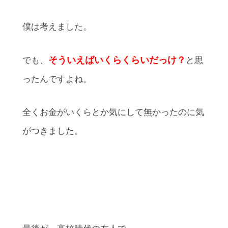
僕は考えました。
そういえばいくらくらいだっけ？
でも、
と思
ったんですよね。
全くお金がいくらとか気にして無かったのに気
がつきました。