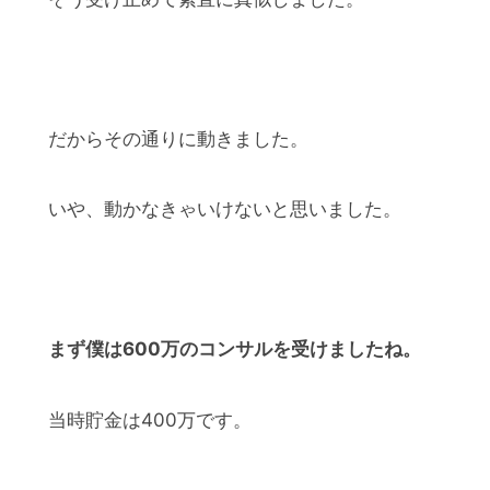
だからその通りに動きました。
いや、動かなきゃいけないと思いました。
まず僕は600万のコンサルを受けましたね。
当時貯金は400万です。