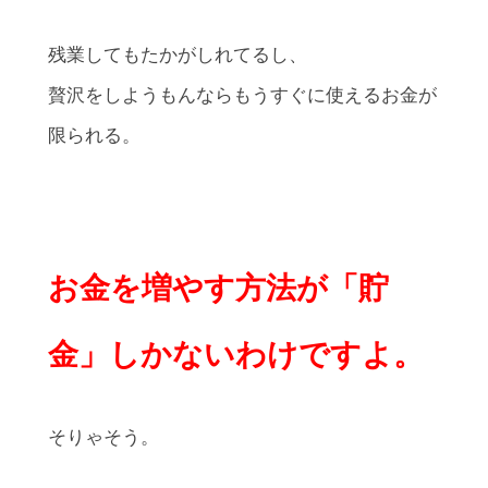
残業してもたかがしれてるし、
贅沢をしようもんならもうすぐに使えるお金が
限られる。
お金を増やす方法が「貯
金」しかないわけですよ。
そりゃそう。