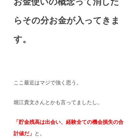
お金使いの概念って消した
らその分お金が入ってきま
す。
ここ最近はマジで強く思う。
堀江貴文さんとかも言ってましたし。
「貯金残高は出会い、経験全ての機会損失の合
計値だ」
と。