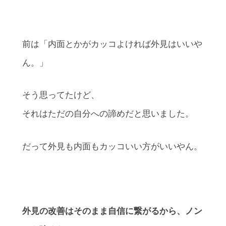
前は「内面とかがカッコよければ外見はいいや
ん。」
そう思ってたけど、
それはただの自分への諦めだと思いました。
だって外見も内面もカッコいい方がいいやん。
外見の改善はそのまま自信に繋がるから、ノン