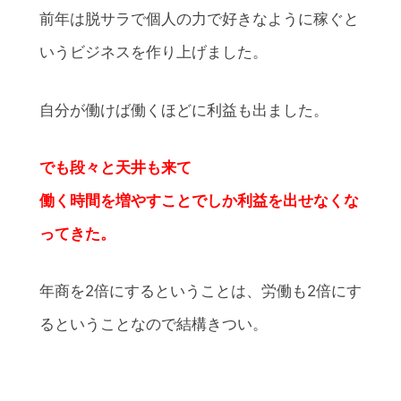
前年は脱サラで個人の力で好きなように稼ぐと
いうビジネスを作り上げました。
自分が働けば働くほどに利益も出ました。
でも段々と天井も来て
働く時間を増やすことでしか利益を出せなくな
ってきた。
年商を2倍にするということは、労働も2倍にす
るということなので結構きつい。