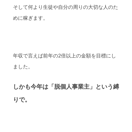
そして何より生徒や自分の周りの大切な人のた
めに稼ぎます。
年収で言えば前年の2倍以上の金額を目標にし
ました。
しかも今年は「脱個人事業主」という縛
りで。