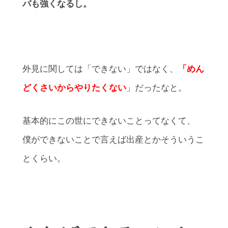
バも強くなるし。
外見に関しては「できない」ではなく、
「めん
どくさいからやりたくない
」だったなと。
基本的にこの世にできないことってなくて、
僕ができないことで言えば出産とかそういうこ
とくらい。