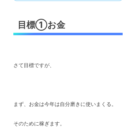
目標①お金
さて目標ですが、
まず、お金は今年は自分磨きに使いまくる。
そのために稼ぎます。