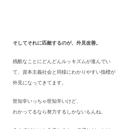
そしてそれに匹敵するのが、外見改善。
残酷なことにどんどんルッキズムが進んでい
て、資本主義社会と同様にわかりやすい指標が
外見になってきてます。
世知辛いっちゃ世知辛いけど、
わかってるなら努力するしかないもんね。