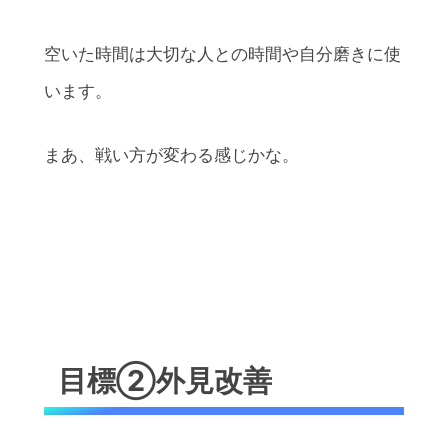
空いた時間は大切な人との時間や自分磨きに使
います。
まあ、戦い方が変わる感じかな。
目標②外見改善