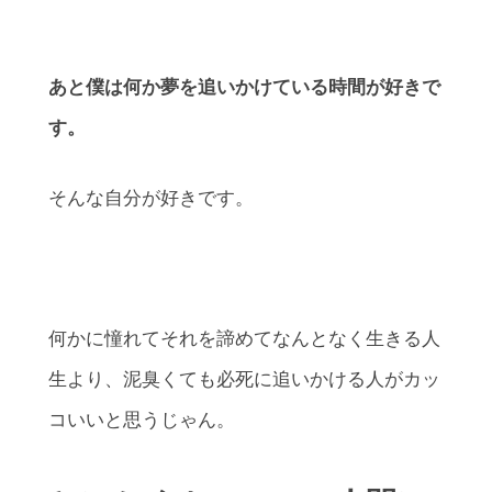
あと僕は何か夢を追いかけている時間が好きで
す。
そんな自分が好きです。
何かに憧れてそれを諦めてなんとなく生きる人
生より、泥臭くても必死に追いかける人がカッ
コいいと思うじゃん。