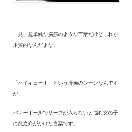
一見、超単純な脳筋のような言葉だけどこれが
本質的なんだよな。
「ハイキュー！」という漫画のシーンなんです
が、
バレーボールでサーブが入らないと悩む女の子
に龍之介がかけた言葉です。