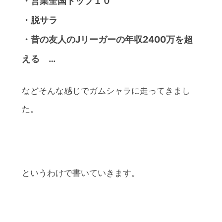
・営業全国トップ１０
・脱サラ
・昔の友人のJリーガーの年収2400万を超
える …
などそんな感じでガムシャラに走ってきまし
た。
というわけで書いていきます。