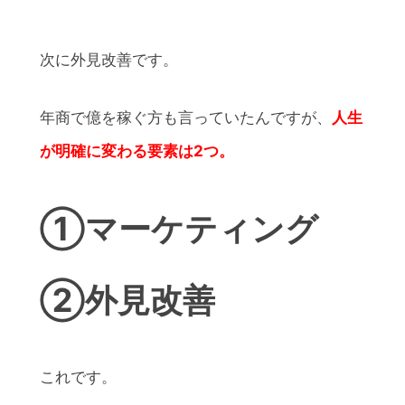
次に外見改善です。
年商で億を稼ぐ方も言っていたんですが、
人生
が明確に変わる要素は2つ。
①マーケティング
②外見改善
これです。