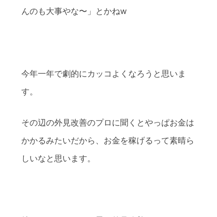
んのも大事やな〜」とかねw
今年一年で劇的にカッコよくなろうと思いま
す。
その辺の外見改善のプロに聞くとやっぱお金は
かかるみたいだから、お金を稼げるって素晴ら
しいなと思います。