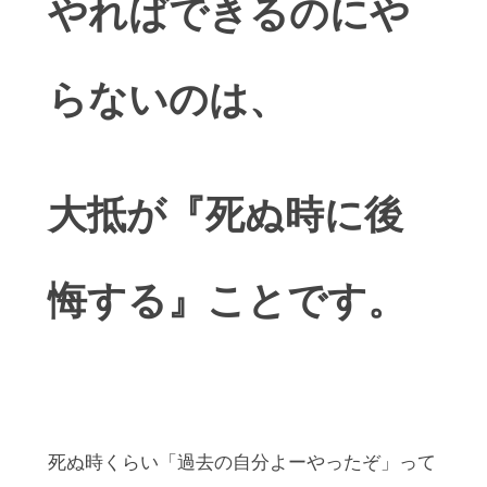
やればできるのにや
らないのは、
大抵が『死ぬ時に後
悔する』ことです。
死ぬ時くらい「過去の自分よーやったぞ」って