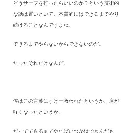
どうサーブを打ったらいいのか？という技術的
な話は置いといて、本質的にはできるまでやり
続けることなんですよね。
できるまでやらないからできないのだ。
たったそれだけなんだ。
僕はこの言葉にすげー救われたというか、肩が
軽くなったというか。
だってできるまでやればいつかはできんだも