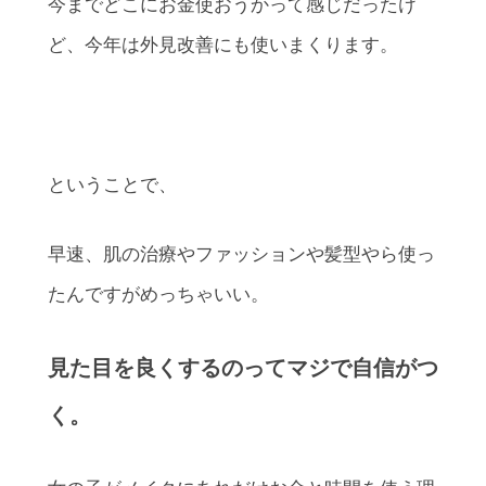
今までどこにお金使おうかって感じだったけ
ど、今年は外見改善にも使いまくります。
ということで、
早速、肌の治療やファッションや髪型やら使っ
たんですがめっちゃいい。
見た目を良くするのってマジで自信がつ
く。