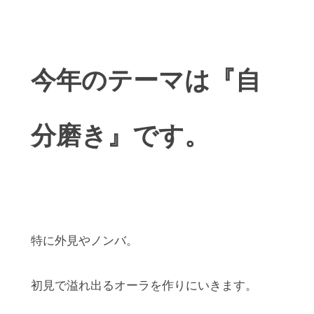
今年のテーマは『自
分磨き』です。
特に外見やノンバ。
初見で溢れ出るオーラを作りにいきます。