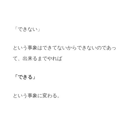
「できない」
という事象はできてないからできないのであっ
て、出来るまでやれば
「できる」
という事象に変わる。