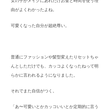
女の子がメイクにあれだけお金と時間を使う理
由がよくわかったよね。
可愛くなった自分が超絶尊い。
普通にファッションや髪型変えたりセットちゃ
んとしただけでも、カッコよくなったねって明
らかに言われるようになりました。
それでまた自信がつく。
「あ〜可愛いとかカッコいいとか定期的に言う