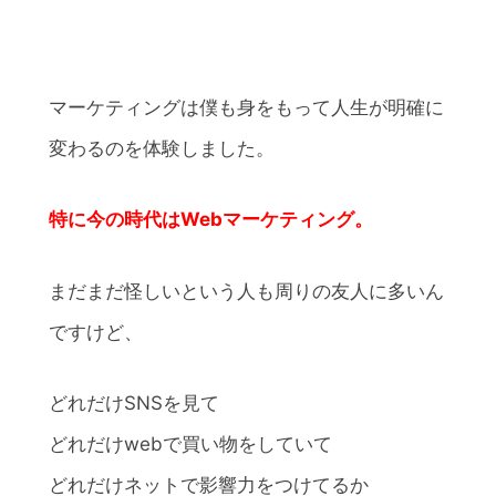
マーケティングは僕も身をもって人生が明確に
変わるのを体験しました。
特に今の時代はWebマーケティング。
まだまだ怪しいという人も周りの友人に多いん
ですけど、
どれだけSNSを見て
どれだけwebで買い物をしていて
どれだけネットで影響力をつけてるか