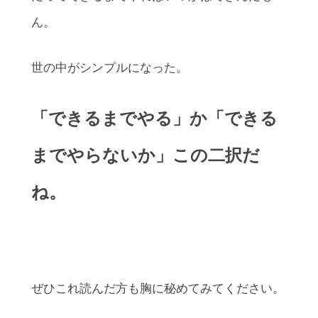
ん。
世の中がシンプルになった。
「できるまでやる」か「できる
までやらないか」この二択だ
ね。
ぜひこれ読んだ方も胸に秘めてみてください。