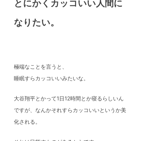
とにかくカッコいい人間に
なりたい。
極端なことを言うと、
睡眠すらカッコいいみたいな。
大谷翔平とかって1日12時間とか寝るらしいん
ですが、なんかそれすらカッコいいというか美
化される。