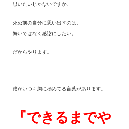
思いたいじゃないですか。
死ぬ前の自分に思い出すのは、
悔いではなく感謝にしたい。
だからやります。
僕がいつも胸に秘めてる言葉があります。
『できるまでや