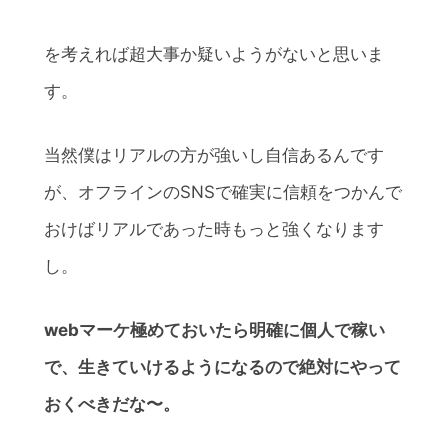
を考えれば超大事か疑いようがないと思いま
す。
当然僕はリアルの方が強いし自信あるんです
が、オフラインのSNSで確実に信頼をつかんで
おけばリアルであった時もっと強くなります
し。
webマーケ極めておいたら明確に個人で稼い
で、生きていけるようになるので絶対にやって
おくべきだな〜。