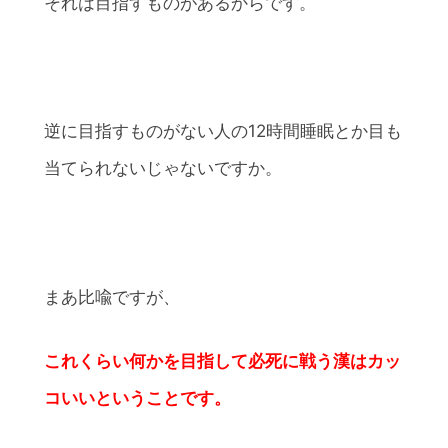
それは目指すものがあるからです。
逆に目指すものがない人の12時間睡眠とか目も
当てられないじゃないですか。
まあ比喩ですが、
これくらい何かを目指して必死に戦う漢はカッ
コいいということです。