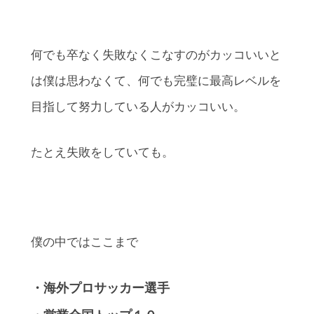
何でも卒なく失敗なくこなすのがカッコいいと
は僕は思わなくて、何でも完璧に最高レベルを
目指して努力している人がカッコいい。
たとえ失敗をしていても。
僕の中ではここまで
・海外プロサッカー選手