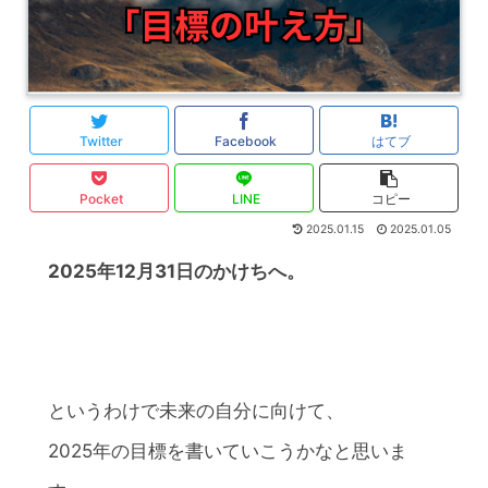
Twitter
Facebook
はてブ
Pocket
LINE
コピー
2025.01.15
2025.01.05
2025年12月31日のかけちへ。
というわけで未来の自分に向けて、
2025年の目標を書いていこうかなと思いま