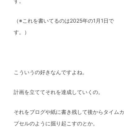
す。
（※これを書いてるのは2025年の1月1日で
す。）
こういうの好きなんですよね。
計画を立ててそれを達成していくの。
それをブログや紙に書き残して後からタイムカ
プセルのように掘り起こすのとか。