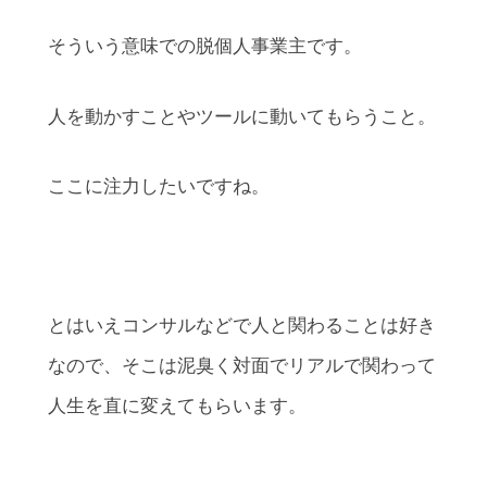
そういう意味での脱個人事業主です。
人を動かすことやツールに動いてもらうこと。
ここに注力したいですね。
とはいえコンサルなどで人と関わることは好き
なので、そこは泥臭く対面でリアルで関わって
人生を直に変えてもらいます。