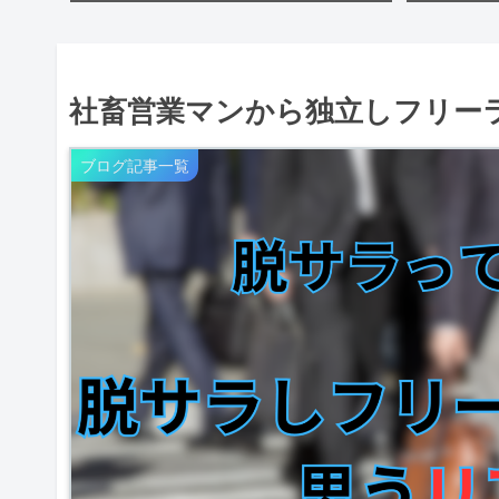
社畜営業マンから独立しフリー
ブログ記事一覧