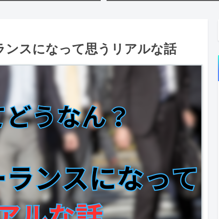
ランスになって思うリアルな話