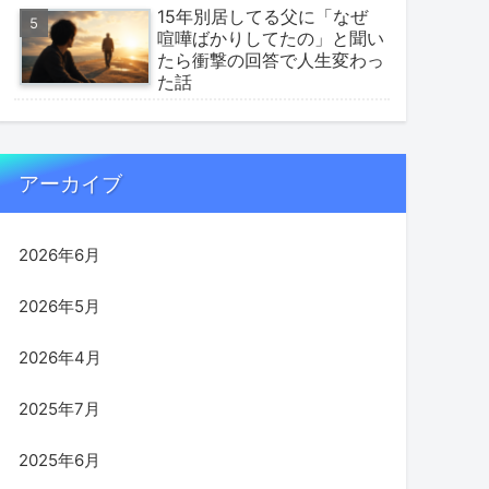
15年別居してる父に「なぜ
喧嘩ばかりしてたの」と聞い
たら衝撃の回答で人生変わっ
た話
アーカイブ
2026年6月
2026年5月
2026年4月
2025年7月
2025年6月