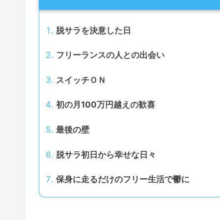
脱サラを決意した日
フリーランスの人との出会い
スイッチＯＮ
初の月100万円越えの歓喜
最後の壁
脱サラ初日から幸せな日々
保身に走るだけのフリー生活で鬱に