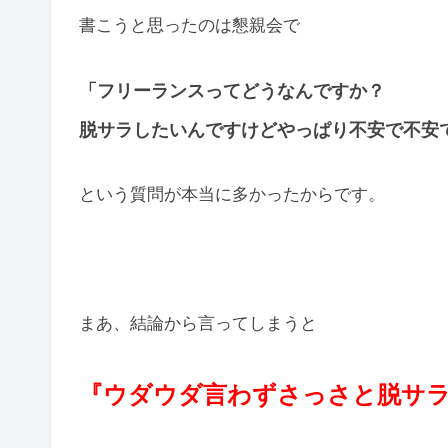
書こうと思ったのは懇親会で
「フリーランスってどうなんですか？
脱サラしたいんですけどやっぱり不安で不安
という質問が本当に多かったからです。
まあ、結論から言ってしまうと
『ウダウダ言わずさっさと脱サ