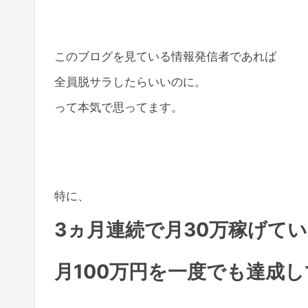
このブログを見ている情報発信者であれば
全員脱サラしたらいいのに。
って本気で思ってます。
特に、
3ヵ月連続で月30万稼げて
月100万円を一度でも達成