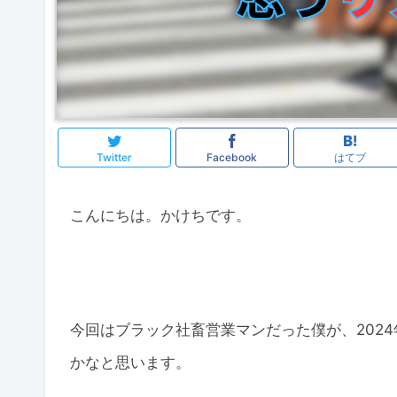
Twitter
Facebook
はてブ
こんにちは。かけちです。
今回はブラック社畜営業マンだった僕が、202
かなと思います。