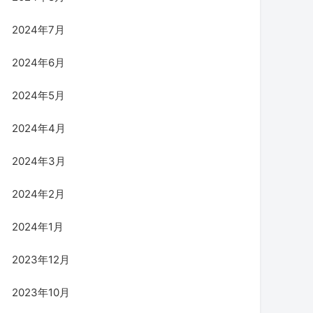
2024年7月
2024年6月
2024年5月
2024年4月
2024年3月
2024年2月
2024年1月
2023年12月
2023年10月