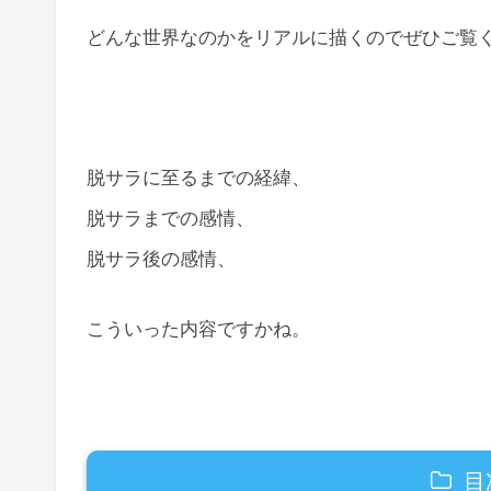
どんな世界なのかをリアルに描くのでぜひご覧
脱サラに至るまでの経緯、
脱サラまでの感情、
脱サラ後の感情、
こういった内容ですかね。
目