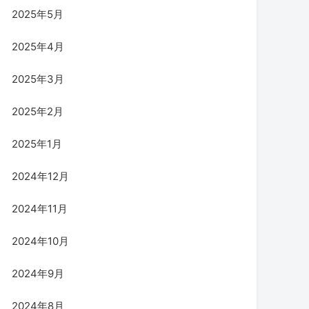
2025年5月
2025年4月
2025年3月
2025年2月
2025年1月
2024年12月
2024年11月
2024年10月
2024年9月
2024年8月