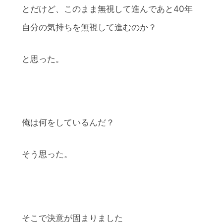
とだけど、このまま無視して進んであと40年
自分の気持ちを無視して進むのか？
と思った。
俺は何をしているんだ？
そう思った。
そこで決意が固まりました