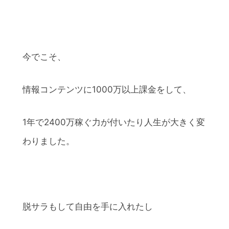
今でこそ、
情報コンテンツに1000万以上課金をして、
1年で2400万稼ぐ力が付いたり人生が大きく変
わりました。
脱サラもして自由を手に入れたし