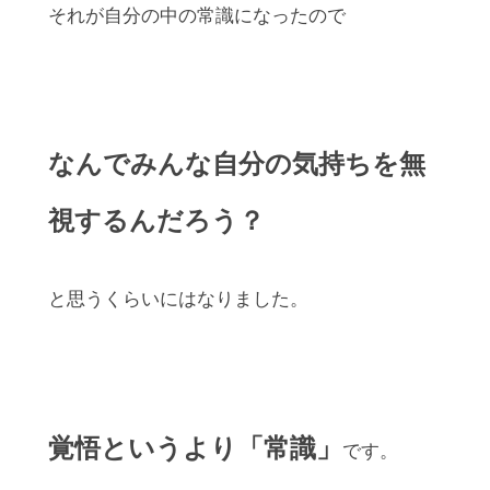
それが自分の中の常識になったので
なんでみんな自分の気持ちを無
視するんだろう？
と思うくらいにはなりました。
覚悟というより「常識」
です。