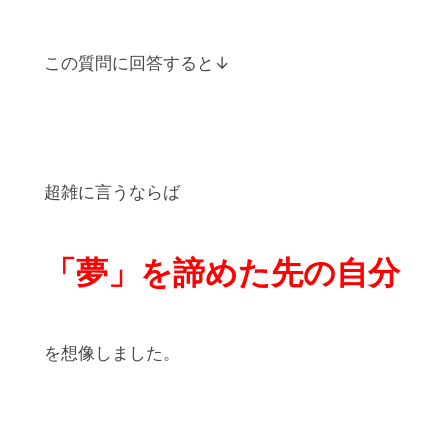
この質問に回答すると↓
超雑に言うならば
「夢」を諦めた先の自分
を想像しました。