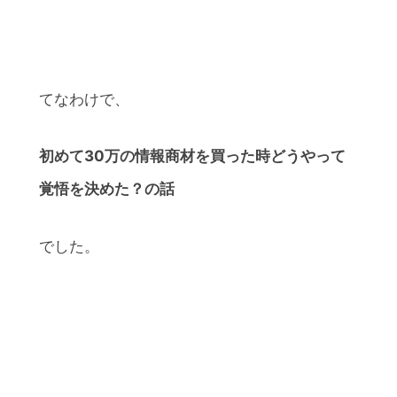
てなわけで、
初めて30万の情報商材を買った時どうやって
覚悟を決めた？の話
でした。