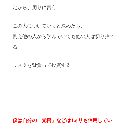
だから、周りに言う
この人についていくと決めたら、
例え他の人から学んでいても他の人は切り捨て
る
リスクを背負って投資する
僕は自分の「覚悟」などは1ミリも信用してい