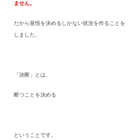
ません。
だから覚悟を決めるしかない状況を作ることを
しました。
「決断」とは、
断つことを決める
ということです。