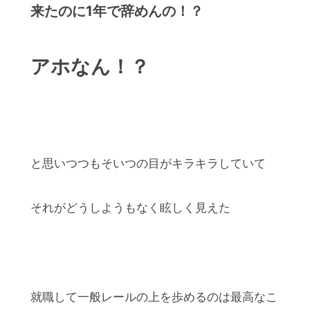
来たのに1年で辞めんの！？
アホなん！？
と思いつつもそいつの目がキラキラしていて
それがどうしようもなく眩しく見えた
就職して一般レールの上を歩めるのは最高なこ