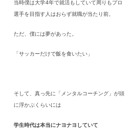
当時僕は大学4年で就活もしていて周りもプロ
選手を目指す人はおらず就職が当たり前。
ただ、僕には夢があった。
「サッカーだけで飯を食いたい」
そして、真っ先に「メンタルコーチング」が頭
に浮かぶくらいには
学生時代は本当にナヨナヨしていて