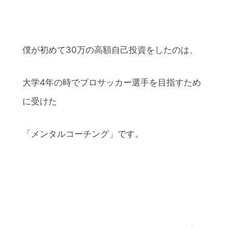
僕が初めて30万の高額自己投資をしたのは、
大学4年の時でプロサッカー選手を目指すため
に受けた
「メンタルコーチング」です。