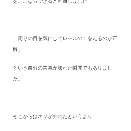
をここならできると判断しました。
「周りの目を気にしてレールの上を走るのが正
解」
という自分の常識が壊れた瞬間でもありまし
た。
そこからはネジが外れたというより