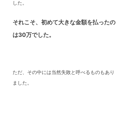
した。
それこそ、初めて大きな金額を払ったの
は30万でした。
ただ、その中には当然失敗と呼べるものもあり
ました。