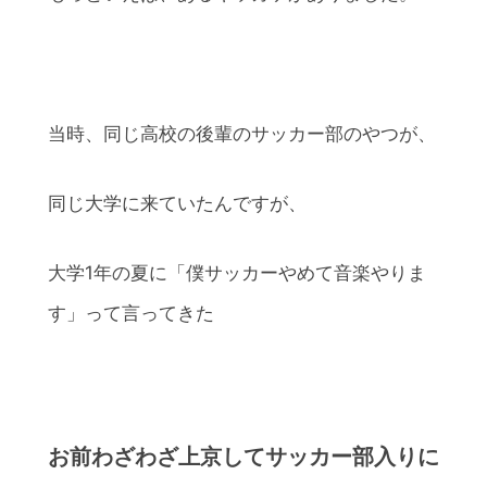
当時、同じ高校の後輩のサッカー部のやつが、
同じ大学に来ていたんですが、
大学1年の夏に「僕サッカーやめて音楽やりま
す」って言ってきた
お前わざわざ上京してサッカー部入りに