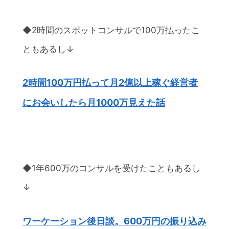
◆2時間のスポットコンサルで100万払ったこ
ともあるし↓
2時間100万円払って月2億以上稼ぐ経営者
にお会いしたら月1000万見えた話
◆1年600万のコンサルを受けたこともあるし
↓
ワーケーション後日談。600万円の振り込み