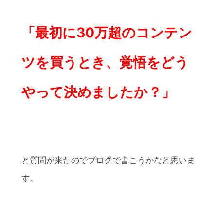
「最初に30万超のコンテン
ツを買うとき、覚悟をどう
やって決めましたか？」
と質問が来たのでブログで書こうかなと思いま
す。