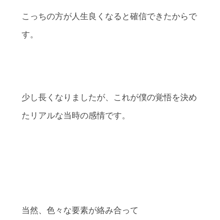
こっちの方が人生良くなると確信できたからで
す。
少し長くなりましたが、これが僕の覚悟を決め
たリアルな当時の感情です。
当然、色々な要素が絡み合って