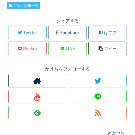
ブログ記事一覧
シェアする
Twitter
Facebook
はてブ
Pocket
LINE
コピー
かけちをフォローする
かけち