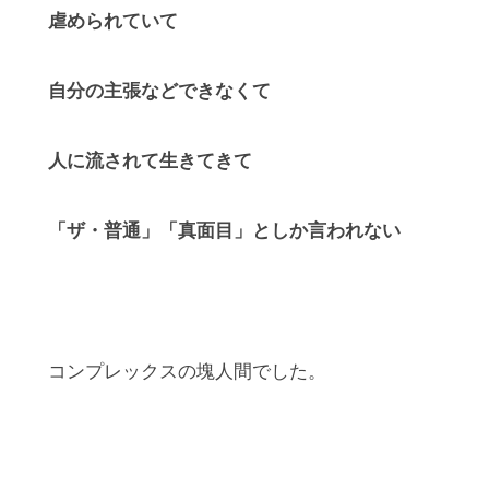
虐められていて
自分の主張などできなくて
人に流されて生きてきて
「ザ・普通」「真面目」としか言われない
コンプレックスの塊人間でした。