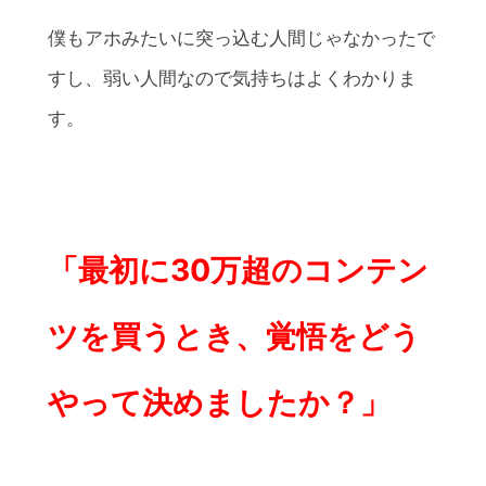
僕もアホみたいに突っ込む人間じゃなかったで
すし、弱い人間なので気持ちはよくわかりま
す。
「最初に30万超のコンテン
ツを買うとき、覚悟をどう
やって決めましたか？」