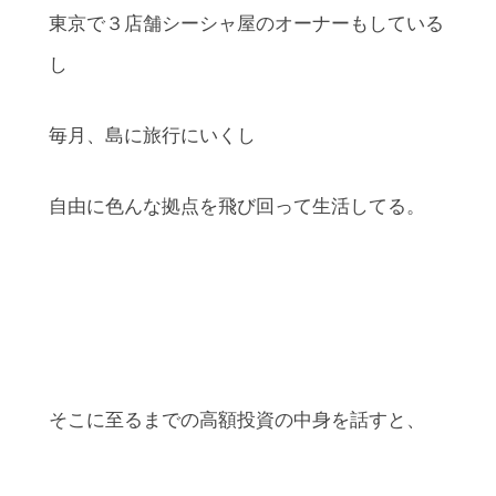
東京で３店舗シーシャ屋のオーナーもしている
し
毎月、島に旅行にいくし
自由に色んな拠点を飛び回って生活してる。
そこに至るまでの高額投資の中身を話すと、