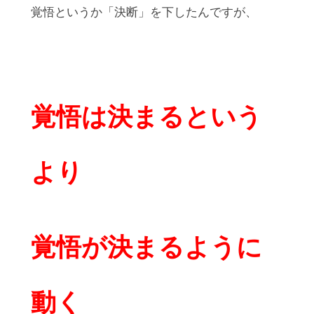
覚悟というか「決断」を下したんですが、
覚悟は決まるという
より
覚悟が決まるように
動く