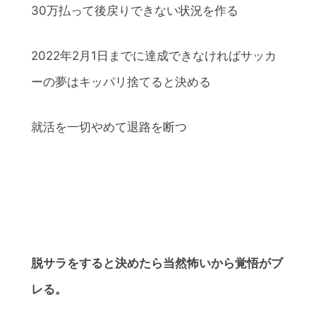
30万払って後戻りできない状況を作る
2022年2月1日までに達成できなければサッカ
ーの夢はキッパリ捨てると決める
就活を一切やめて退路を断つ
脱サラをすると決めたら当然怖いから覚悟がブ
レる。