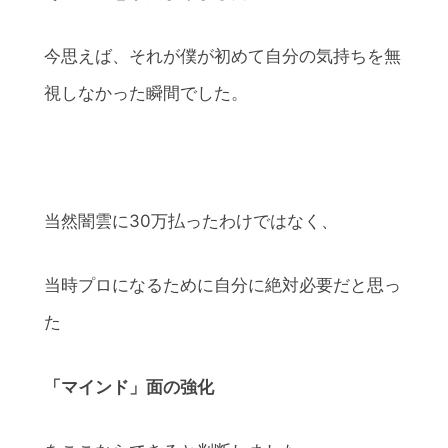
今思えば、それが僕が初めて自分の気持ちを無
視しなかった瞬間でした。
当然闇雲に30万払ったわけではなく、
当時プロになるために自分に絶対必要だと思っ
た
「マインド」面の強化