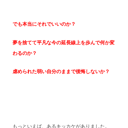
でも本当にそれでいいのか？
夢を捨てて平凡な今の延長線上を歩んで何か変
わるのか？
虐められた弱い自分のままで後悔しないか？
もっといえば、あるキッカケがありました。