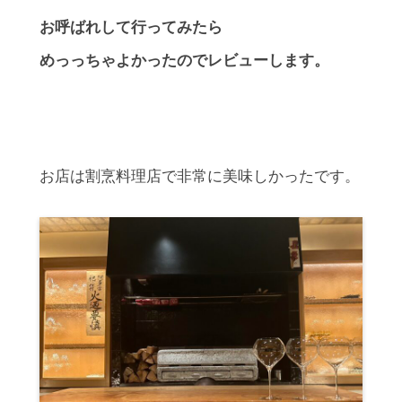
お呼ばれして行ってみたら
めっっちゃよかったのでレビューします。
お店は割烹料理店で非常に美味しかったです。