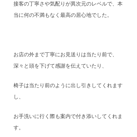
接客の丁寧さや気配りが異次元のレベルで、本
当に何の不満もなく最高の居心地でした。
お店の外まで丁寧にお見送りは当たり前で、
深々と頭を下げて感謝を伝えていたり、
椅子は当たり前のように出し引きしてくれます
し、
お手洗いに行く際も案内で付き添いしてくれま
す。