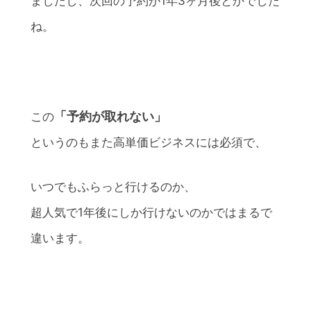
ましたし、次回の予約が1年3ヶ月後とかでした
ね。
「予約が取れない」
この
というのもまた高単価ビジネスには必須で、
いつでもふらっと行けるのか、
超人気で1年後にしか行けないのかではまるで
違います。