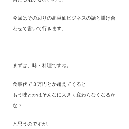
今回はその辺りの高単価ビジネスの話と掛け合
わせて書いて行きます。
まずは、味・料理ですね。
食事代で３万円とか超えてくると
もう味とかはそんなに大きく変わらなくなるか
な？
と思うのですが、