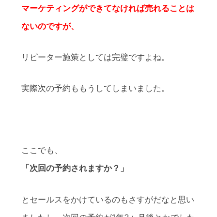
マーケティングができてなければ売れることは
ないのですが、
リピーター施策としては完璧ですよね。
実際次の予約ももうしてしまいました。
ここでも、
「次回の予約されますか？」
とセールスをかけているのもさすがだなと思い