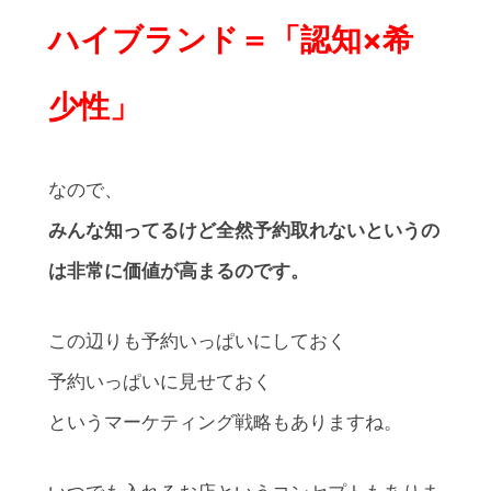
ハイブランド＝「認知×希
少性」
なので、
みんな知ってるけど全然予約取れないというの
は非常に価値が高まるのです。
この辺りも予約いっぱいにしておく
予約いっぱいに見せておく
というマーケティング戦略もありますね。