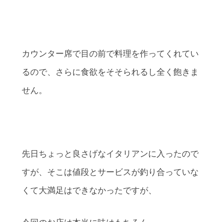
カウンター席で目の前で料理を作ってくれてい
るので、さらに食欲をそそられるし全く飽きま
せん。
先日ちょっと良さげなイタリアンに入ったので
すが、そこは値段とサービスが釣り合っていな
くて大満足はできなかったですが、