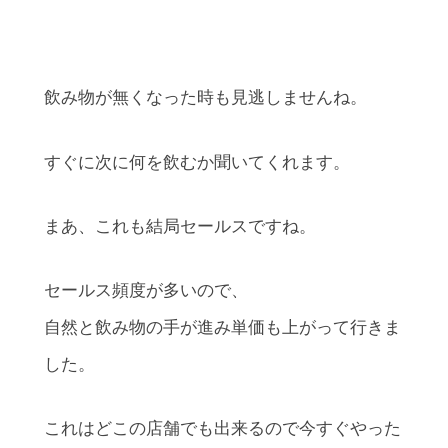
飲み物が無くなった時も見逃しませんね。
すぐに次に何を飲むか聞いてくれます。
まあ、これも結局セールスですね。
セールス頻度が多いので、
自然と飲み物の手が進み単価も上がって行きま
した。
これはどこの店舗でも出来るので今すぐやった