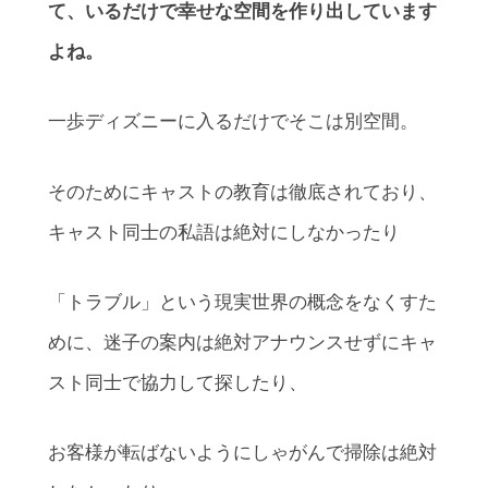
て、いるだけで幸せな空間を作り出しています
よね。
一歩ディズニーに入るだけでそこは別空間。
そのためにキャストの教育は徹底されており、
キャスト同士の私語は絶対にしなかったり
「トラブル」という現実世界の概念をなくすた
めに、迷子の案内は絶対アナウンスせずにキャ
スト同士で協力して探したり、
お客様が転ばないようにしゃがんで掃除は絶対