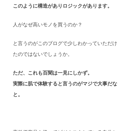
このように構造がありロジックがあります。
人がなぜ高いモノを買うのか？
と言うのがこのブログで少しわかっていただけ
たのではないでしょうか。
ただ、これも百聞は一見にしかず。
実際に肌で体験すると言うのがマジで大事だな
と。