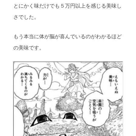
とにかく味だけでも５万円以上を感じる美味し
さでした。
もう本当に体が脳が喜んでいるのがわかるほど
の美味です。