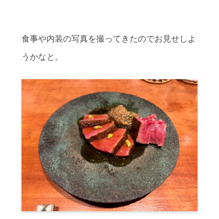
食事や内装の写真を撮ってきたのでお見せしよ
うかなと。