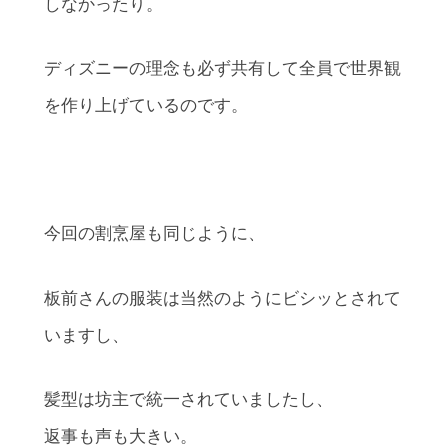
しなかったり。
ディズニーの理念も必ず共有して全員で世界観
を作り上げているのです。
今回の割烹屋も同じように、
板前さんの服装は当然のようにビシッとされて
いますし、
髪型は坊主で統一されていましたし、
返事も声も大きい。