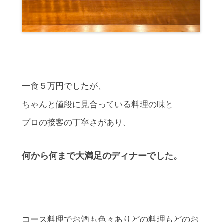
一食５万円でしたが、
ちゃんと値段に見合っている料理の味と
プロの接客の丁寧さがあり、
何から何まで大満足のディナーでした。
コース料理でお酒も色々ありどの料理もどのお