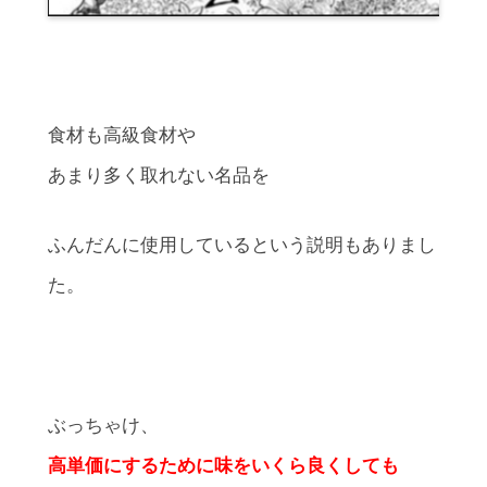
食材も高級食材や
あまり多く取れない名品を
ふんだんに使用しているという説明もありまし
た。
ぶっちゃけ、
高単価にするために味をいくら良くしても