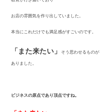
お店の雰囲気を作り出していました。
本当にこれだけでも満足感がすごいのです。
「また来たい」
そう思わせるものが
ありました。
ビジネスの原点であり頂点ですね。