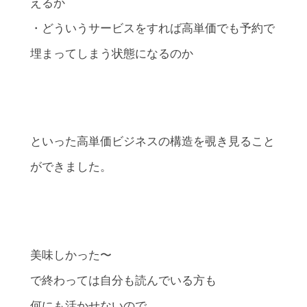
えるか
・どういうサービスをすれば高単価でも予約で
埋まってしまう状態になるのか
といった高単価ビジネスの構造を覗き見ること
ができました。
美味しかった〜
で終わっては自分も読んでいる方も
何にも活かせないので、