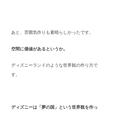
あと、雰囲気作りも素晴らしかったです。
空間に価値があるというか。
ディズニーランドのような世界観の作り方で
す。
ディズニーは「夢の国」という世界観を作っ