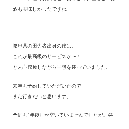
酒も美味しかったですね。
岐阜県の田舎者出身の僕は、
これが最高級のサービスか〜！
と内心感動しながら平然を装っていました。
来年も予約していただいたので
また行きたいと思います。
予約も1年後しか空いていませんでしたが。笑