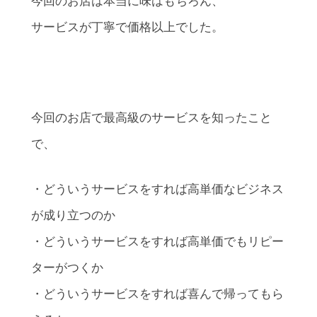
今回のお店は本当に味はもちろん、
サービスが丁寧で価格以上でした。
今回のお店で最高級のサービスを知ったこと
で、
・どういうサービスをすれば高単価なビジネス
が成り立つのか
・どういうサービスをすれば高単価でもリピー
ターがつくか
・どういうサービスをすれば喜んで帰ってもら