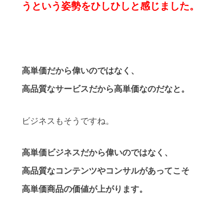
うという姿勢をひしひしと感じました。
高単価だから偉いのではなく、
高品質なサービスだから高単価なのだなと。
ビジネスもそうですね。
高単価ビジネスだから偉いのではなく、
高品質なコンテンツやコンサルがあってこそ
高単価商品の価値が上がります。