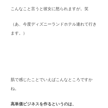
こんなこと言うと彼女に怒られますが。笑
（あ、今度ディズニーランドホテル連れて行き
ます。）
肌で感じたことでいえばこんなところですか
ね。
高単価ビジネスを作るというのは、