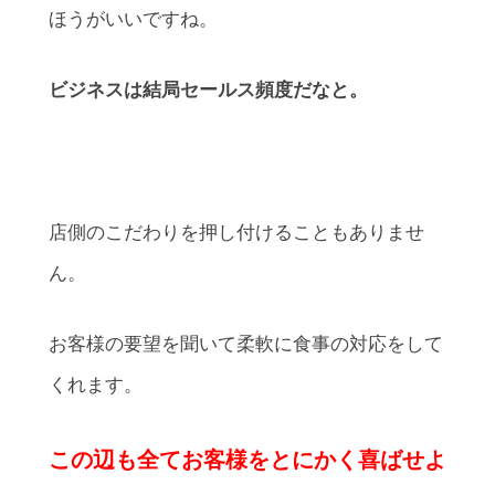
ほうがいいですね。
ビジネスは結局セールス頻度だなと。
店側のこだわりを押し付けることもありませ
ん。
お客様の要望を聞いて柔軟に食事の対応をして
くれます。
この辺も全てお客様をとにかく喜ばせよ