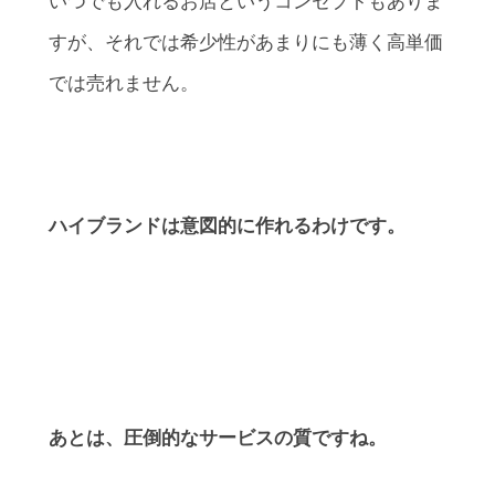
いつでも入れるお店というコンセプトもありま
すが、それでは希少性があまりにも薄く高単価
では売れません。
ハイブランドは意図的に作れるわけです。
あとは、圧倒的なサービスの質ですね。