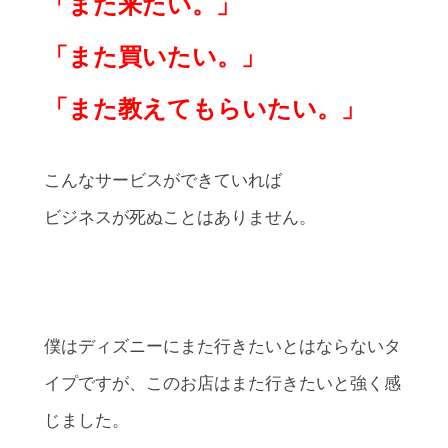
「また来たい。」
「また買いたい。」
「また教えてもらいたい。」
こんなサービスができていれば
ビジネスが死ぬことはありません。
僕はディズニーにまた行きたいとはならないタ
イプですが、このお店はまた行きたいと強く感
じました。