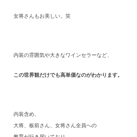
女将さんもお美しい。笑
内装の雰囲気や大きなワインセラーなど、
この世界観だけでも高単価なのがわかります。
内装含め、
大将、板前さん、女将さん全員への
教育が行き届いており