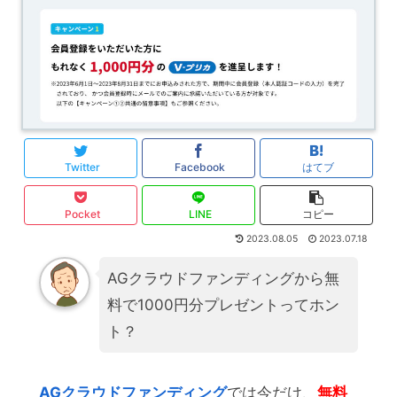
Twitter
Facebook
はてブ
Pocket
LINE
コピー
2023.08.05
2023.07.18
AGクラウドファンディングから無
料で1000円分プレゼントってホン
ト？
AGクラウドファンディング
では今だけ、
無料