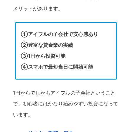
メリットがあります。
①アイフルの子会社で安心感あり
②豊富な貸金業の実績
③1円から投資可能
④スマホで最短当日に開始可能
1円からでしかもアイフルの子会社ということ
で、初心者にはかなり始めやすい投資になって
います。