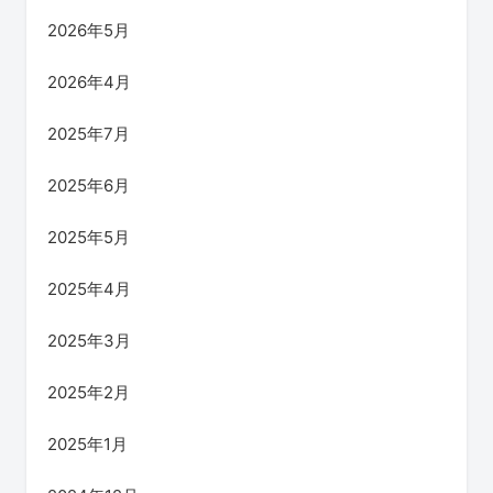
2026年5月
2026年4月
2025年7月
2025年6月
2025年5月
2025年4月
2025年3月
2025年2月
2025年1月