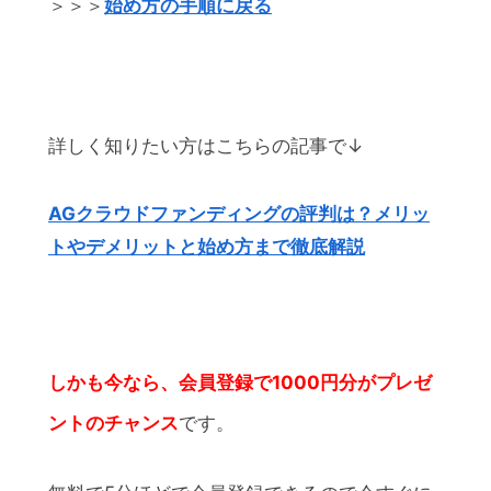
＞＞＞
始め方の手順に戻る
詳しく知りたい方はこちらの記事で↓
AGクラウドファンディングの評判は？メリッ
トやデメリットと始め方まで徹底解説
しかも今なら、会員登録で1000円分がプレゼ
ントのチャンス
です。