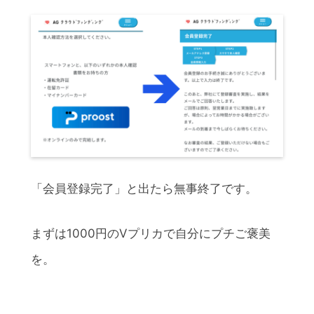
「会員登録完了」と出たら無事終了です。
まずは1000円のVプリカで自分にプチご褒美
を。