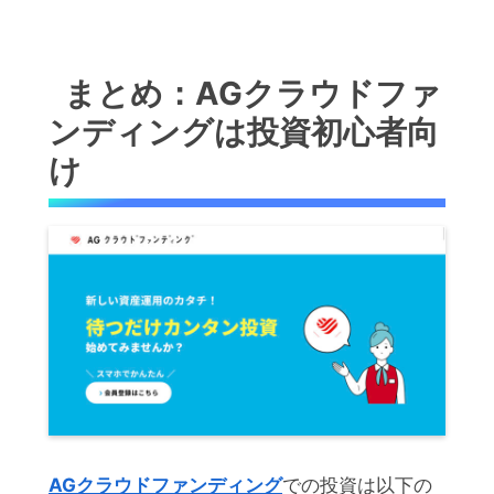
まとめ：AGクラウドファ
ンディングは投資初心者向
け
AGクラウドファンディング
での投資は以下の