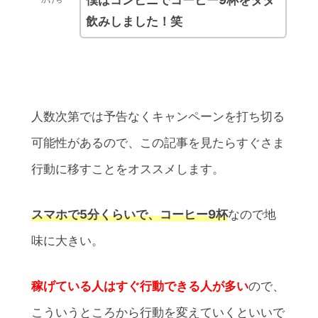
僕はコンビニでコーヒー9杯をタダ
飲みしました！笑
人数次第では予告なくキャンペーンを打ち切る
可能性があるので、この記事を見たらすぐさま
行動に移すことをオススメします。
スマホで5分くらいで、コーヒー9杯
なので地
味に大きい。
稼げている人はすぐ行動できる人が多い
ので、
こういうところから行動を変えていくといいで