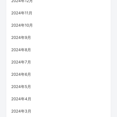
2024年12月
2024年11月
2024年10月
2024年9月
2024年8月
2024年7月
2024年6月
2024年5月
2024年4月
2024年3月