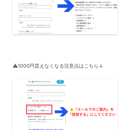
⚠️1000円貰えなくなる注意点はこちら↓