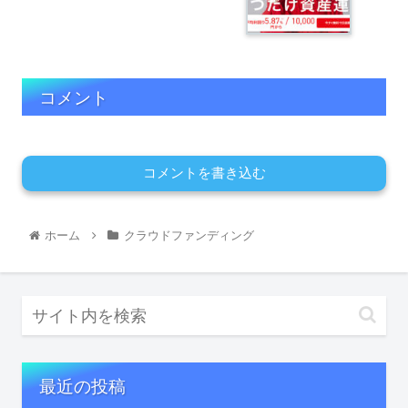
コメント
コメントを書き込む
ホーム
クラウドファンディング
最近の投稿