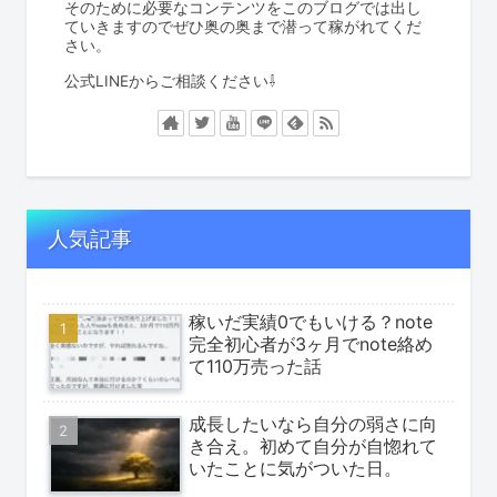
そのために必要なコンテンツをこのブログでは出し
ていきますのでぜひ奥の奥まで潜って稼がれてくだ
さい。
公式LINEからご相談ください⇩
人気記事
稼いだ実績0でもいける？note
完全初心者が3ヶ月でnote絡め
て110万売った話
成長したいなら自分の弱さに向
き合え。初めて自分が自惚れて
いたことに気がついた日。