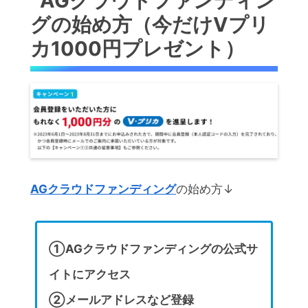
AGクラウドファンディン
グの始め方（今だけVプリ
カ1000円プレゼント）
AGクラウドファンディング
の始め方↓
①AGクラウドファンディングの公式サ
イトにアクセス
②メールアドレスなど登録