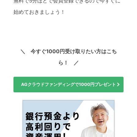
無料で5分ほどで会員登録できるので今すぐに
始めておきましょう！
＼ 今すぐ1000円受け取りたい方はこち
ら！ ／
AGクラウドファンディングで1000円プレゼント