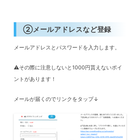
②メールアドレスなど登録
メールアドレスとパスワードを入力します。
⚠️その際に注意しないと1000円貰えないポイ
ントがあります！
メールが届くのでリンクをタップ↓