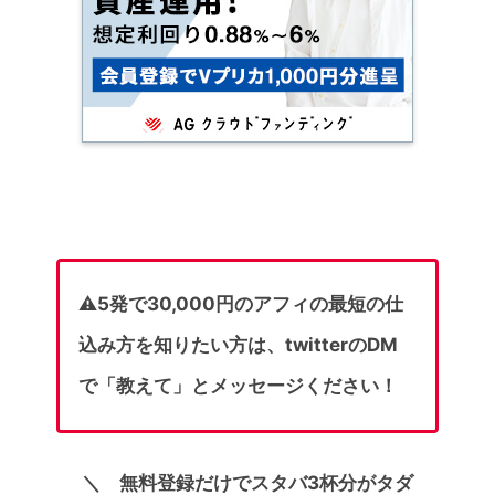
⚠️5発で30,000円のアフィの最短の仕
込み方を知りたい方は、twitterのDM
で「教えて」とメッセージください！
＼ 無料登録だけでスタバ3杯分がタダ