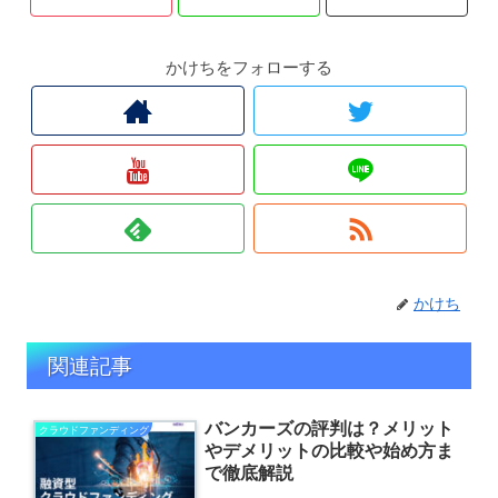
かけちをフォローする
かけち
関連記事
バンカーズの評判は？メリット
クラウドファンディング
やデメリットの比較や始め方ま
で徹底解説