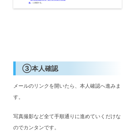
③本人確認
メールのリンクを開いたら、本人確認へ進みま
す。
写真撮影など全て手順通りに進めていくだけな
のでカンタンです。