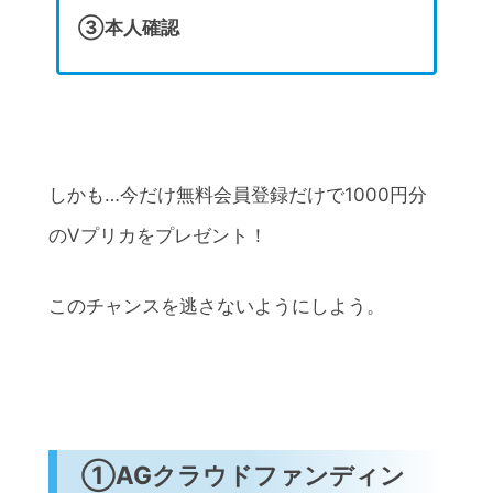
③本人確認
しかも…今だけ無料会員登録だけで1000円分
のVプリカをプレゼント！
このチャンスを逃さないようにしよう。
①AGクラウドファンディン