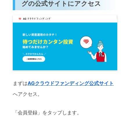
グの公式サイトにアクセス
まずは
AGクラウドファンディング公式サイト
へアクセス。
「会員登録」をタップします。