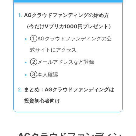
AGクラウドファンディングの始め方
（今だけVプリカ1000円プレゼント）
①AGクラウドファンディングの公
式サイトにアクセス
②メールアドレスなど登録
③本人確認
まとめ：AGクラウドファンディングは
投資初心者向け