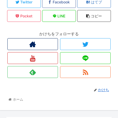
Twitter
Facebook
はてブ
Pocket
LINE
コピー
かけちをフォローする
かけち
ホーム