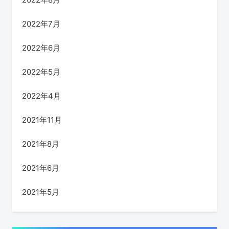
2022年7月
2022年6月
2022年5月
2022年4月
2021年11月
2021年8月
2021年6月
2021年5月