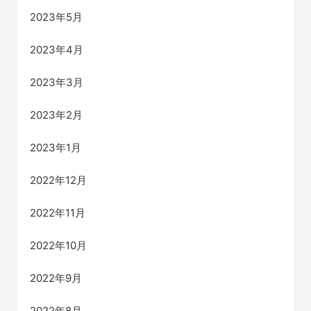
2023年5月
2023年4月
2023年3月
2023年2月
2023年1月
2022年12月
2022年11月
2022年10月
2022年9月
2022年8月