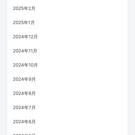
2025年2月
2025年1月
2024年12月
2024年11月
2024年10月
2024年9月
2024年8月
2024年7月
2024年6月