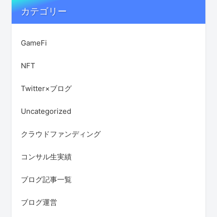
カテゴリー
GameFi
NFT
Twitter×ブログ
Uncategorized
クラウドファンディング
コンサル生実績
ブログ記事一覧
ブログ運営