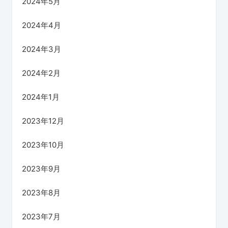
2024年5月
2024年4月
2024年3月
2024年2月
2024年1月
2023年12月
2023年10月
2023年9月
2023年8月
2023年7月