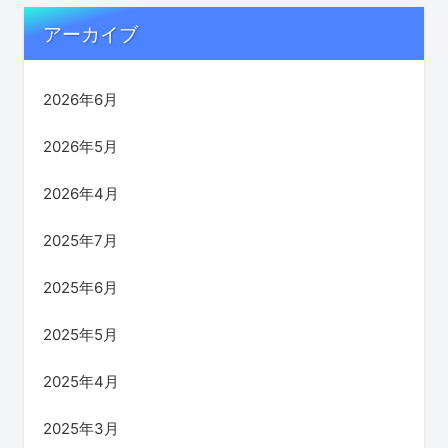
アーカイブ
2026年6月
2026年5月
2026年4月
2025年7月
2025年6月
2025年5月
2025年4月
2025年3月